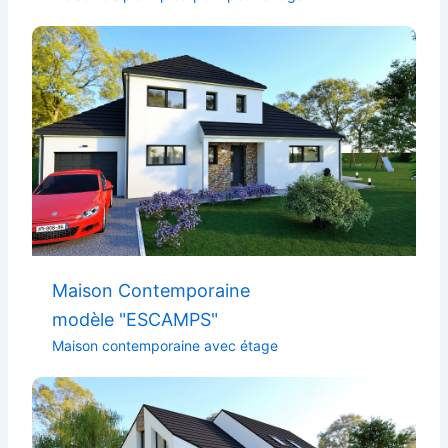
Maison Contemporaine
modèle "ESCAMPS"
Maison contemporaine avec étage