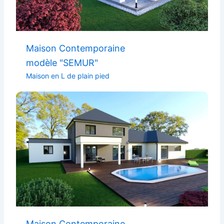
Maison Contemporaine
modèle "SEMUR"
Maison en L de plain pied
Maison Contemporaine