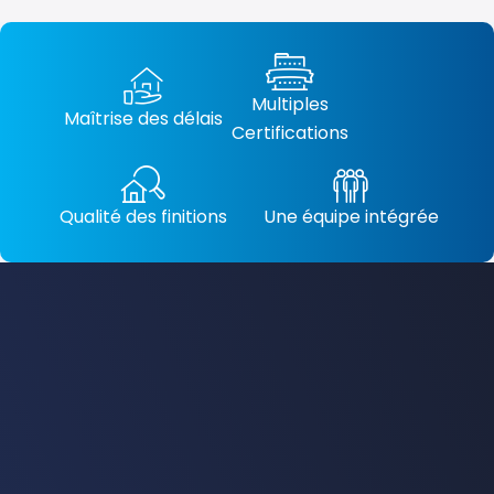
Multiples
Maîtrise des délais
Certifications
Qualité des finitions
Une équipe intégrée