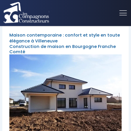
Maison contemporaine : confort et style en toute
élégance à Villeneuve
Construction de maison en Bourgogne Franche
Comté