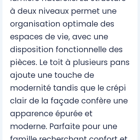
à deux niveaux permet une
organisation optimale des
espaces de vie, avec une
disposition fonctionnelle des
pièces. Le toit à plusieurs pans
ajoute une touche de
modernité tandis que le crépi
clair de la façade confère une
apparence épurée et
moderne. Parfaite pour une
famille recherchant confort et