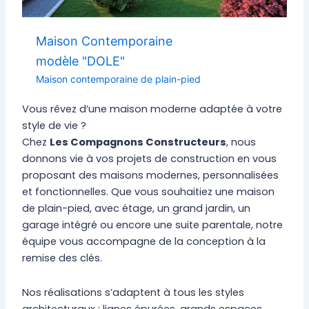
Maison Contemporaine
modèle "DOLE"
Maison contemporaine de plain-pied
Vous rêvez d’une maison moderne adaptée à votre
style de vie ?
Chez
Les Compagnons Constructeurs
, nous
donnons vie à vos projets de construction en vous
proposant des maisons modernes, personnalisées
et fonctionnelles. Que vous souhaitiez une maison
de plain-pied, avec étage, un grand jardin, un
garage intégré ou encore une suite parentale, notre
équipe vous accompagne de la conception à la
remise des clés.
Nos réalisations s’adaptent à tous les styles
architecturaux : lignes épurées, grands espaces