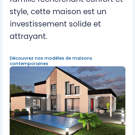
style, cette maison est un
investissement solide et
attrayant.
Découvrez nos modèles de maisons
contemporaines