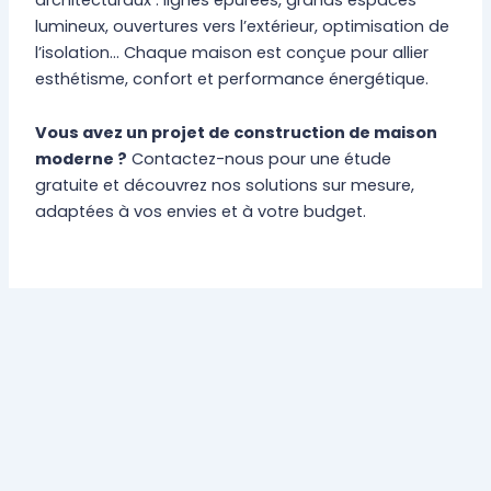
lumineux, ouvertures vers l’extérieur, optimisation de
l’isolation… Chaque maison est conçue pour allier
esthétisme, confort et performance énergétique.
Vous avez un projet de construction de maison
moderne ?
Contactez-nous pour une étude
gratuite et découvrez nos solutions sur mesure,
adaptées à vos envies et à votre budget.