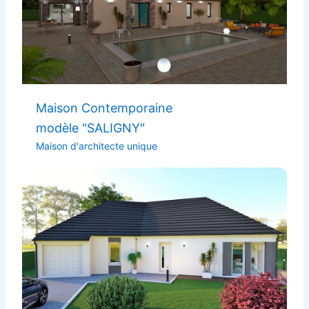
Maison Contemporaine
modèle "SALIGNY"
Maison d'architecte unique