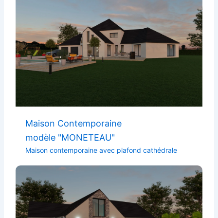
Maison Contemporaine
modèle "MONETEAU"
Maison contemporaine avec plafond cathédrale