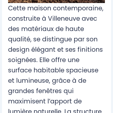
Cette maison contemporaine,
construite à Villeneuve avec
des matériaux de haute
qualité, se distingue par son
design élégant et ses finitions
soignées. Elle offre une
surface habitable spacieuse
et lumineuse, grâce à de
grandes fenêtres qui
maximisent l’apport de
lumière naturelle. La structure