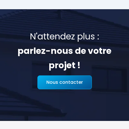
N'attendez plus :
parlez-nous de votre
projet !
Nous contacter