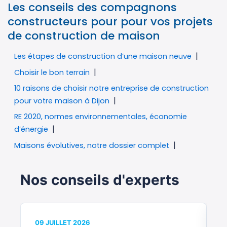
Les conseils des compagnons
constructeurs pour pour vos projets
de construction de maison
Les étapes de construction d’une maison neuve
Choisir le bon terrain
10 raisons de choisir notre entreprise de construction
pour votre maison à Dijon
RE 2020, normes environnementales, économie
d’énergie
Maisons évolutives, notre dossier complet
Nos conseils d'experts
09 JUILLET 2026
0