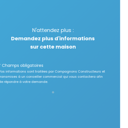
N'attendez plus :
Demandez plus d'informations
sur cette maison
* Champs obligatoires
Vos informations sont traitées par Compagnons Constructeurs et
transmises à un conseiller commercial qui vous contactera afin
de répondre à votre demande.