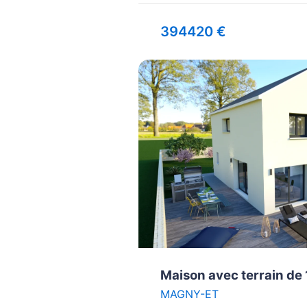
394420 €
Maison avec terrain de
MAGNY-ET