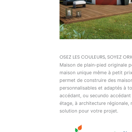
OSEZ LES COULEURS, SOYEZ ORI
Maison de plain-pied originale p
maison unique même à petit prix
permet de construire des maiso
personnalisables et adaptés à t
accédant, ou secundo accédant o
étage, à architecture régionale,
solution pour votre projet.