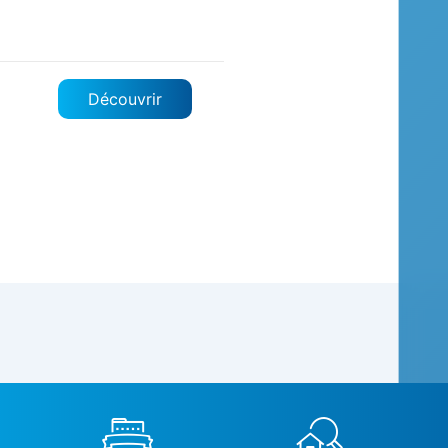
Découvrir