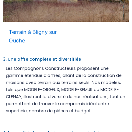
Terrain à Bligny sur
Ouche
3. Une offre complète et diversifiée
Les Compagnons Constructeurs proposent une
gamme étendue d’offres, allant de la construction de
maisons avec terrain aux terrains seuls. Nos modèles,
tels que MODELE-ORGEUX, MODELE-SEMUR ou MODELE-
CLENAY, illustrent la diversité de nos réalisations, tout en
permettant de trouver le compromis idéal entre
superficie, nombre de pièces et budget.