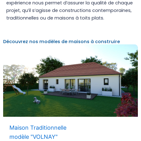
expérience nous permet d’assurer la qualité de chaque
projet, qu’il s’agisse de constructions contemporaines,
traditionnelles ou de maisons à toits plats.
Découvrez nos modèles de maisons à construire
Maison Traditionnelle
modèle "VOLNAY"