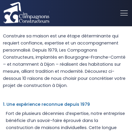
Construire sa maison est une étape déterminante qui
requiert confiance, expertise et un accompagnement
personnalisé. Depuis 1979, Les Compagnons
Constructeurs, implantés en Bourgogne-Franche-Comté
– et notamment à Dijon – réalisent des habitations sur
mesure, alliant tradition et modernité. Découvrez ci-
dessous 10 raisons de nous choisir pour concrétiser votre
projet de construction à Dijon.
1. Une expérience reconnue depuis 1979
Fort de plusieurs décennies d’expertise, notre entreprise
bénéficie d’un savoir-faire éprouvé dans la
construction de maisons individuelles. Cette longue