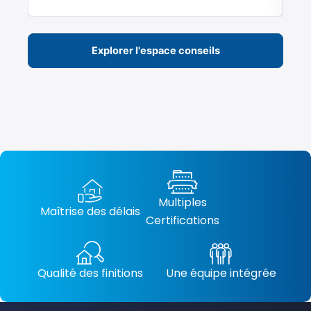
Explorer l'espace conseils
Multiples
Maîtrise des délais
Certifications
Qualité des finitions
Une équipe intégrée