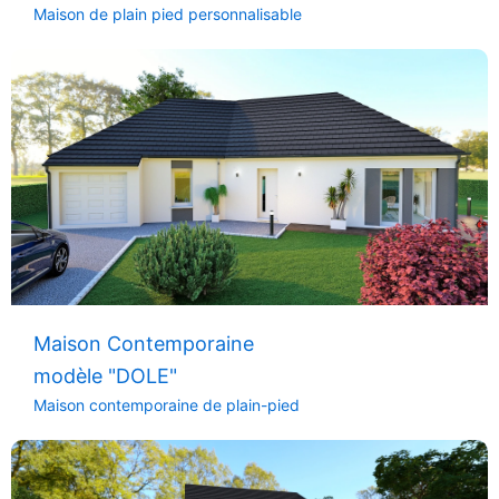
Maison de plain pied personnalisable
Maison Contemporaine
modèle "DOLE"
Maison contemporaine de plain-pied