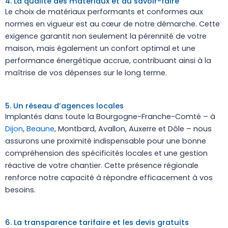
4. La qualité des matériaux et du savoir-faire
Le choix de matériaux performants et conformes aux
normes en vigueur est au cœur de notre démarche. Cette
exigence garantit non seulement la pérennité de votre
maison, mais également un confort optimal et une
performance énergétique accrue, contribuant ainsi à la
maîtrise de vos dépenses sur le long terme.
5. Un réseau d’agences locales
Implantés dans toute la Bourgogne-Franche-Comté – à
Dijon
,
Beaune
, Montbard, Avallon, Auxerre et Dôle – nous
assurons une proximité indispensable pour une bonne
compréhension des spécificités locales et une gestion
réactive de votre chantier. Cette présence régionale
renforce notre capacité à répondre efficacement à vos
besoins.
6. La transparence tarifaire et les devis gratuits