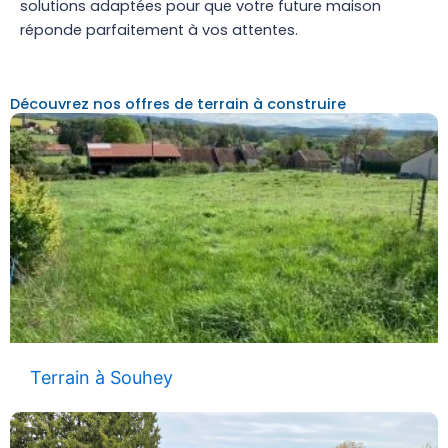
solutions adaptées pour que votre future maison
réponde parfaitement à vos attentes.
Découvrez nos offres de terrain à construire
Terrain à Souhey