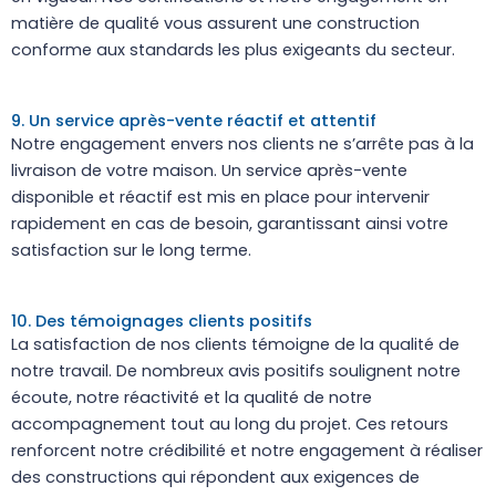
matière de qualité vous assurent une construction
conforme aux standards les plus exigeants du secteur.
9. Un service après-vente réactif et attentif
Notre engagement envers nos clients ne s’arrête pas à la
livraison de votre maison. Un service après-vente
disponible et réactif est mis en place pour intervenir
rapidement en cas de besoin, garantissant ainsi votre
satisfaction sur le long terme.
10. Des témoignages clients positifs
La satisfaction de nos clients témoigne de la qualité de
notre travail. De nombreux avis positifs soulignent notre
écoute, notre réactivité et la qualité de notre
accompagnement tout au long du projet. Ces retours
renforcent notre crédibilité et notre engagement à réaliser
des constructions qui répondent aux exigences de