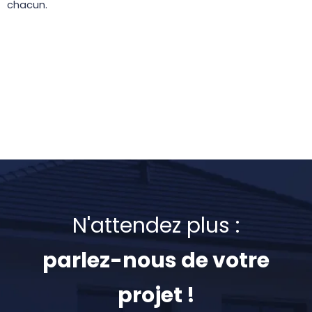
chacun.
N'attendez plus :
parlez-nous de votre
projet !