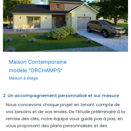
Maison Contemporaine
modèle "ORCHAMPS"
Maison à étage
2. Un accompagnement personnalisé et sur mesure
Nous concevons chaque projet en tenant compte de
vos besoins et de vos envies. De l’étude préliminaire à la
remise des clés, notre équipe vous guide pas à pas, en
vous proposant des plans personnalisés et des