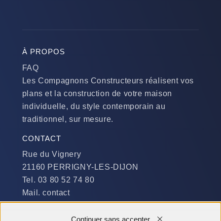
À PROPOS
FAQ
Les Compagnons Constructeurs réalisent vos
plans et la construction de votre maison
individuelle, du style contemporain au
traditionnel, sur mesure.
CONTACT
Rue du Vignery
21160 PERRIGNY-LES-DIJON
Tel. 03 80 52 74 80
Mail. contact
DISPONIBILITÉ
Continuer sans accepter