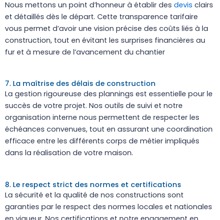
Nous mettons un point d’honneur à établir des
devis
clairs
et détaillés dès le départ. Cette transparence tarifaire
vous permet d’avoir une vision précise des coûts liés à la
construction, tout en évitant les surprises financières au
fur et à mesure de l’avancement du chantier
7. La maîtrise des délais de construction
La gestion rigoureuse des plannings est essentielle pour le
succès de votre projet. Nos outils de suivi et notre
organisation interne nous permettent de respecter les
échéances convenues, tout en assurant une coordination
efficace entre les différents corps de métier impliqués
dans la réalisation de votre maison.
8. Le respect strict des normes et certifications
La sécurité et la qualité de nos constructions sont
garanties par le respect des normes locales et nationales
en vigueur. Nos certifications et notre engagement en