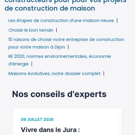
de construction de maison
Les étapes de construction d’une maison neuve
Choisir le bon terrain
10 raisons de choisir notre entreprise de construction
pour votre maison à Dijon
RE 2020, normes environnementales, économie
d’énergie
Maisons évolutives, notre dossier complet
Nos conseils d'experts
09 JUILLET 2026
0
Vivre dans le Jura :
V