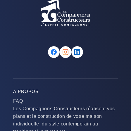
À PROPOS
FAQ
Les Compagnons Constructeurs réalisent vos
plans et la construction de votre maison
individuelle, du style contemporain au