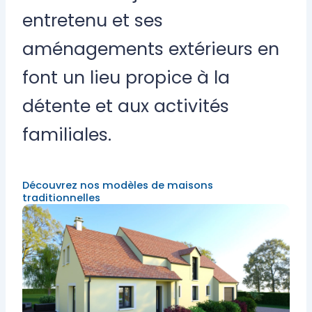
entretenu et ses
aménagements extérieurs en
font un lieu propice à la
détente et aux activités
familiales.
Découvrez nos modèles de maisons
traditionnelles