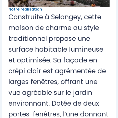
Notre réalisation
Construite à Selongey, cette
maison de charme au style
traditionnel propose une
surface habitable lumineuse
et optimisée. Sa façade en
crépi clair est agrémentée de
larges fenêtres, offrant une
vue agréable sur le jardin
environnant. Dotée de deux
portes-fenêtres, l’une donnant