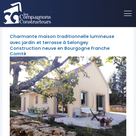
Charmante maison traditionnelle lumineuse
avec jardin et terrasse à Selongey
Construction neuve en Bourgogne Franche
Comté