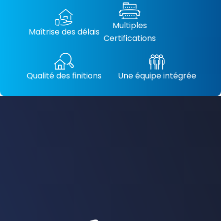
Multiples
Maîtrise des délais
Certifications
Qualité des finitions
Une équipe intégrée