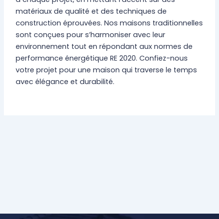
matériaux de qualité et des techniques de
construction éprouvées. Nos maisons traditionnelles
sont conçues pour s’harmoniser avec leur
environnement tout en répondant aux normes de
performance énergétique RE 2020. Confiez-nous
votre projet pour une maison qui traverse le temps
avec élégance et durabilité.