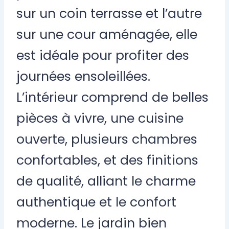
sur un coin terrasse et l’autre
sur une cour aménagée, elle
est idéale pour profiter des
journées ensoleillées.
L’intérieur comprend de belles
pièces à vivre, une cuisine
ouverte, plusieurs chambres
confortables, et des finitions
de qualité, alliant le charme
authentique et le confort
moderne. Le jardin bien