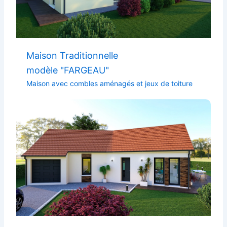
Maison Traditionnelle
modèle "FARGEAU"
Maison avec combles aménagés et jeux de toiture