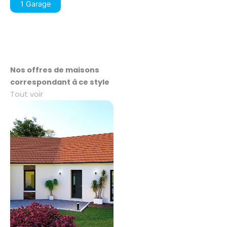
1 Garage
Nos offres de maisons
correspondant à ce style
Tout voir