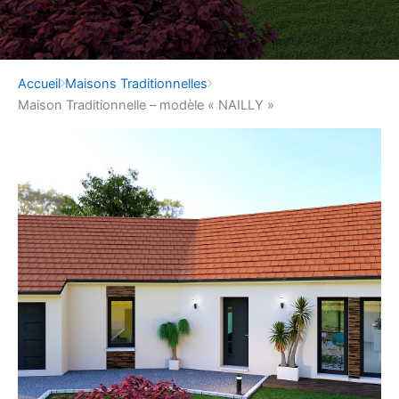
Accueil
Maisons Traditionnelles
Maison Traditionnelle – modèle « NAILLY »