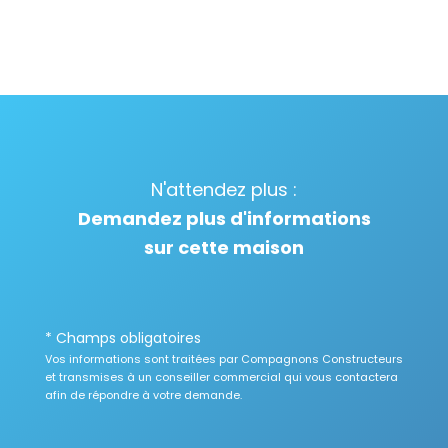
N'attendez plus :
Demandez plus d'informations
sur cette maison
* Champs obligatoires
Vos informations sont traitées par Compagnons Constructeurs
et transmises à un conseiller commercial qui vous contactera
afin de répondre à votre demande.