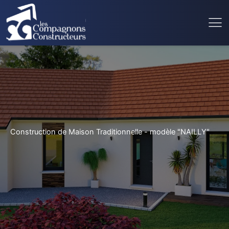
Construction de Maison Traditionnelle - modèle "NAILLY"