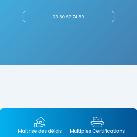
03 80 52 74 80
Maîtrise des délais
Multiples Certifications