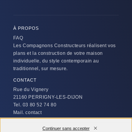
À PROPOS
FAQ
Les Compagnons Constructeurs réalisent vos
plans et la construction de votre maison
individuelle, du style contemporain au
traditionnel, sur mesure.
CONTACT
Rue du Vignery
21160 PERRIGNY-LES-DIJON
Tel. 03 80 52 74 80
Mail. contact
DISPONIBILITÉ
Continuer sans accepter