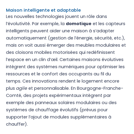
Maison intelligente et adaptable
Les nouvelles technologies jouent un rôle dans
l’évolutivité. Par exemple, la
domotique
et les capteurs
intelligents peuvent aider une maison à s’adapter
automatiquement (gestion de l’énergie, sécurité, etc.),
mais on voit aussi émerger des meubles modulaires et
des cloisons mobiles motorisées qui redéfinissent
l’espace en un clin d’œil. Certaines maisons évolutives
intègrent des systèmes numériques pour optimiser les
ressources et le confort des occupants au fil du
temps. Ces innovations rendent le logement encore
plus
agile
et personnalisable. En Bourgogne-Franche-
Comté, des projets expérimentaux intègrent par
exemple des panneaux solaires modulaires ou des
systèmes de chauffage évolutifs (prévus pour
supporter l’ajout de modules supplémentaires à
chauffer).