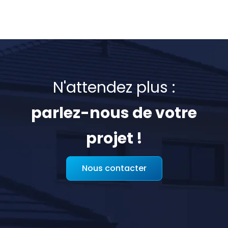
N'attendez plus :
parlez-nous de votre
projet !
Nous contacter