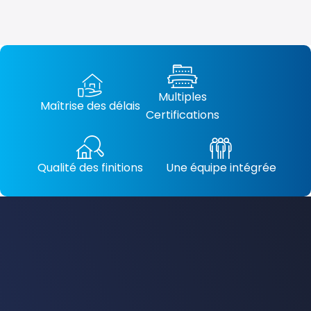
Multiples
Maîtrise des délais
Certifications
Qualité des finitions
Une équipe intégrée