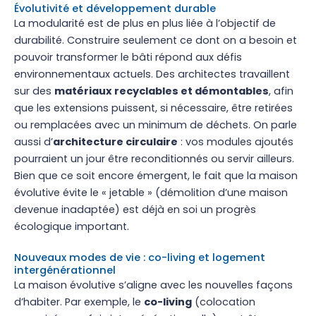
Évolutivité et développement durable
La modularité est de plus en plus liée à l’objectif de
durabilité. Construire seulement ce dont on a besoin et
pouvoir transformer le bâti répond aux défis
environnementaux actuels. Des architectes travaillent
sur des
matériaux recyclables et démontables
, afin
que les extensions puissent, si nécessaire, être retirées
ou remplacées avec un minimum de déchets. On parle
aussi d’
architecture circulaire
: vos modules ajoutés
pourraient un jour être reconditionnés ou servir ailleurs.
Bien que ce soit encore émergent, le fait que la maison
évolutive évite le « jetable » (démolition d’une maison
devenue inadaptée) est déjà en soi un progrès
écologique important.
Nouveaux modes de vie : co-living et logement
intergénérationnel
La maison évolutive s’aligne avec les nouvelles façons
d’habiter. Par exemple, le
co-living
(colocation