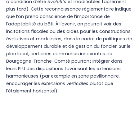
à condition d’être
évolutifs
et modifiables facilement
plus tard). Cette reconnaissance réglementaire indique
que l’on prend conscience de l’importance de
l’adaptabilité du bâti. À l’avenir, on pourrait voir des
incitations fiscales ou des aides pour les constructions
évolutives et modulaires, dans le cadre de politiques de
développement durable et de gestion du foncier. Sur le
plan local, certaines communes innovantes de
Bourgogne-Franche-Comté pourront intégrer dans
leurs PLU des dispositions favorisant les extensions
harmonieuses (par exemple en zone pavillonnaire,
encourager les
extensions verticales
plutôt que
l’étalement horizontal).