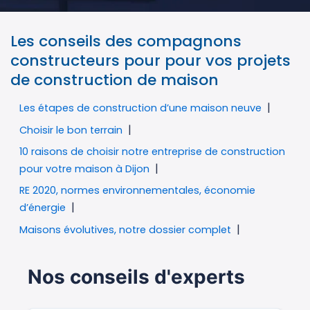
Les conseils des compagnons
constructeurs pour pour vos projets
de construction de maison
Les étapes de construction d’une maison neuve
Choisir le bon terrain
10 raisons de choisir notre entreprise de construction
pour votre maison à Dijon
RE 2020, normes environnementales, économie
d’énergie
Maisons évolutives, notre dossier complet
Nos conseils d'experts