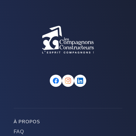
À PROPOS
FAQ