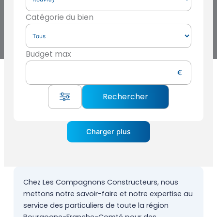
Catégorie du bien
Budget max
Charger plus
Chez Les Compagnons Constructeurs, nous
mettons notre savoir-faire et notre expertise au
service des particuliers de toute la région