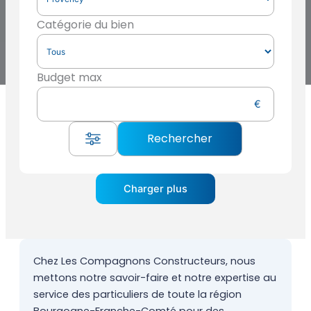
Catégorie du bien
Budget max
Charger plus
Chez Les Compagnons Constructeurs, nous
mettons notre savoir-faire et notre expertise au
service des particuliers de toute la région