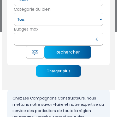
Catégorie du bien
Budget max
Charger plus
Chez Les Compagnons Constructeurs, nous
mettons notre savoir-faire et notre expertise au
service des particuliers de toute la région