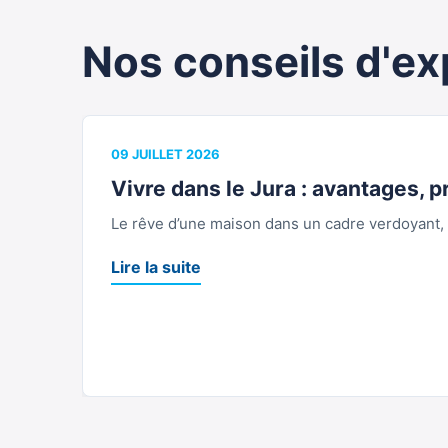
Nos conseils d'ex
09 JUILLET 2026
Vivre dans le Jura : avantages, pr
Le rêve d’une maison dans un cadre verdoyant, l
Lire la suite