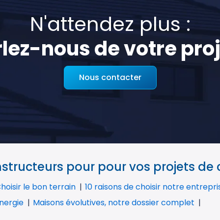
N'attendez plus :
lez-nous de votre proj
Nous contacter
tructeurs pour pour vos projets de
hoisir le bon terrain
10 raisons de choisir notre entrepr
nergie
Maisons évolutives, notre dossier complet