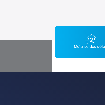
Maîtrise des déla