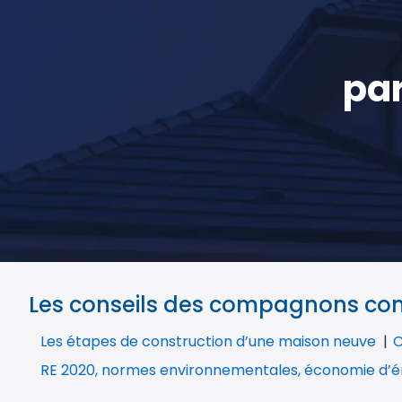
par
Les conseils des compagnons cons
Les étapes de construction d’une maison neuve
C
RE 2020, normes environnementales, économie d’é