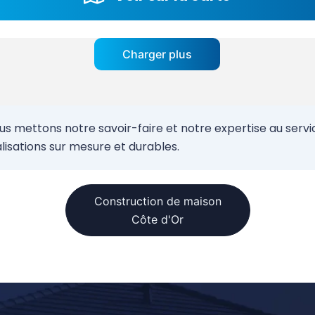
Charger plus
mettons notre savoir-faire et notre expertise au service
sations sur mesure et durables.
Construction de maison
Côte d'Or