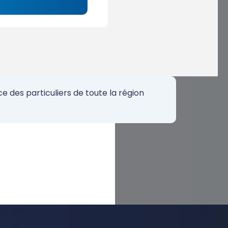
 des particuliers de toute la région