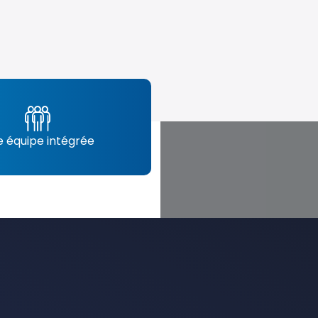
 équipe intégrée