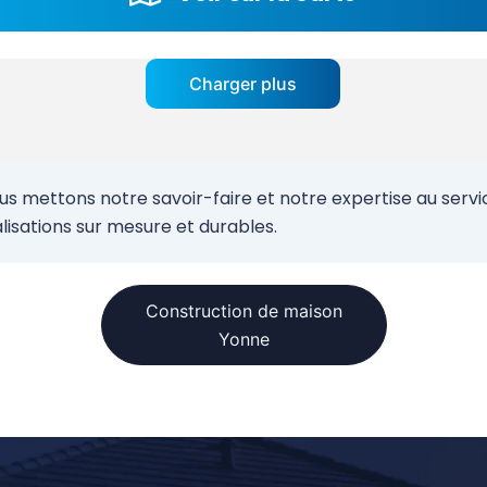
Charger plus
mettons notre savoir-faire et notre expertise au service
sations sur mesure et durables.
Construction de maison
Yonne