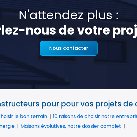
N'attendez plus :
lez-nous de votre proj
Nous contacter
tructeurs pour pour vos projets de
hoisir le bon terrain
10 raisons de choisir notre entrepr
nergie
Maisons évolutives, notre dossier complet