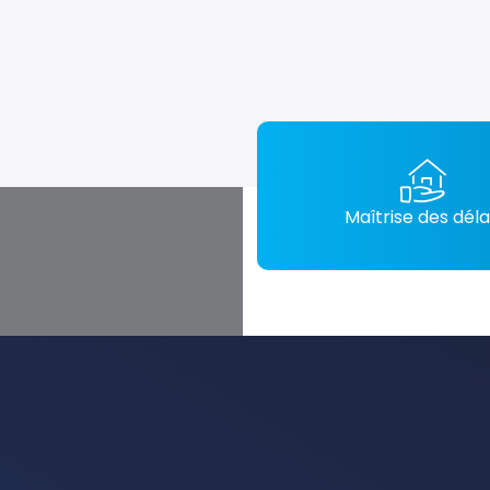
Maîtrise des déla