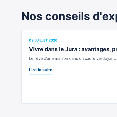
Nos conseils d'ex
09 JUILLET 2026
Vivre dans le Jura : avantages, pr
Le rêve d’une maison dans un cadre verdoyant, l
Lire la suite