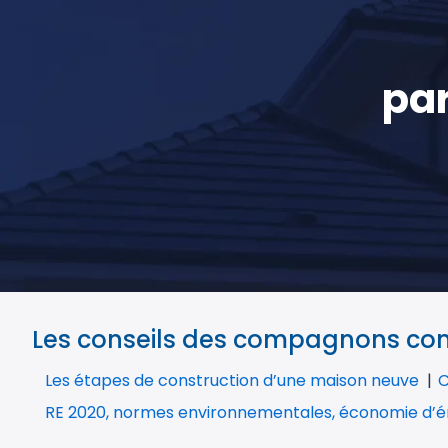
par
Les conseils des compagnons cons
Les étapes de construction d’une maison neuve
C
RE 2020, normes environnementales, économie d’é