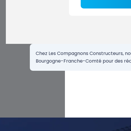
Chez Les Compagnons Constructeurs, nous 
Bourgogne-Franche-Comté pour des réali