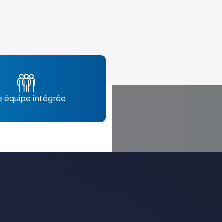
 équipe intégrée