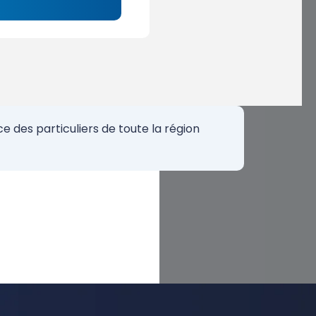
 des particuliers de toute la région