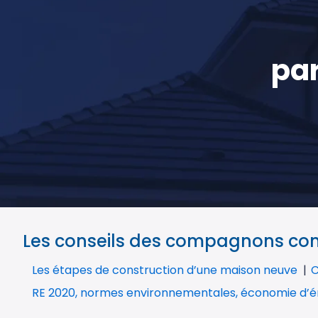
par
Les conseils des compagnons cons
Les étapes de construction d’une maison neuve
C
RE 2020, normes environnementales, économie d’é