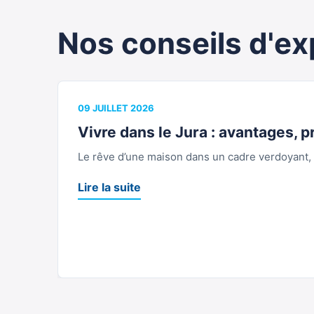
Nos conseils d'ex
09 JUILLET 2026
Vivre dans le Jura : avantages, pr
Le rêve d’une maison dans un cadre verdoyant, l
Lire la suite