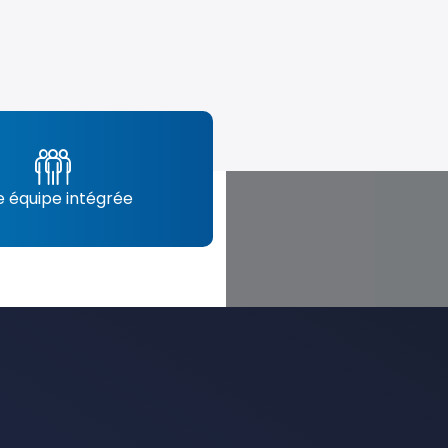
 équipe intégrée