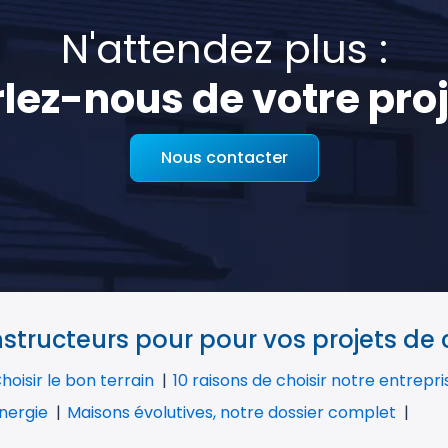
N'attendez plus :
lez-nous de votre proj
Nous contacter
tructeurs pour pour vos projets de
hoisir le bon terrain
10 raisons de choisir notre entrepr
nergie
Maisons évolutives, notre dossier complet