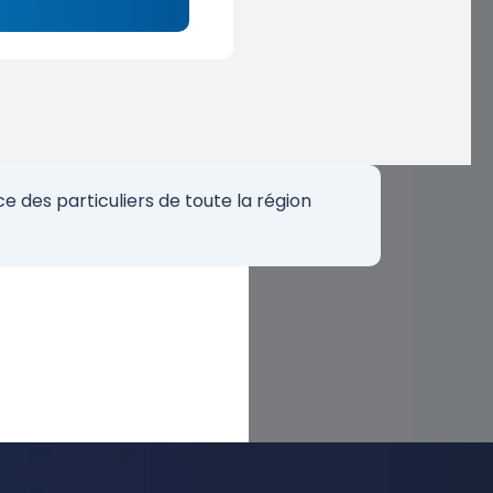
 des particuliers de toute la région