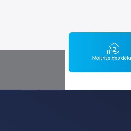
Maîtrise des déla