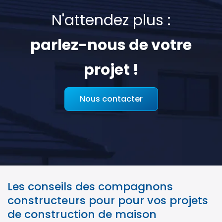
N'attendez plus :
parlez-nous de votre
projet !
Nous contacter
Les conseils des compagnons
constructeurs pour pour vos projets
de construction de maison