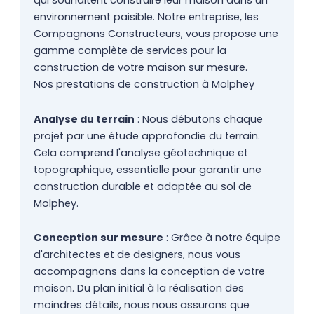
qui souhaitent construire leur maison dans un
environnement paisible. Notre entreprise, les
Compagnons Constructeurs, vous propose une
gamme complète de services pour la
construction de votre maison sur mesure.
Nos prestations de construction à Molphey
Analyse du terrain
: Nous débutons chaque
projet par une étude approfondie du terrain.
Cela comprend l'analyse géotechnique et
topographique, essentielle pour garantir une
construction durable et adaptée au sol de
Molphey.
Conception sur mesure
: Grâce à notre équipe
d'architectes et de designers, nous vous
accompagnons dans la conception de votre
maison. Du plan initial à la réalisation des
moindres détails, nous nous assurons que