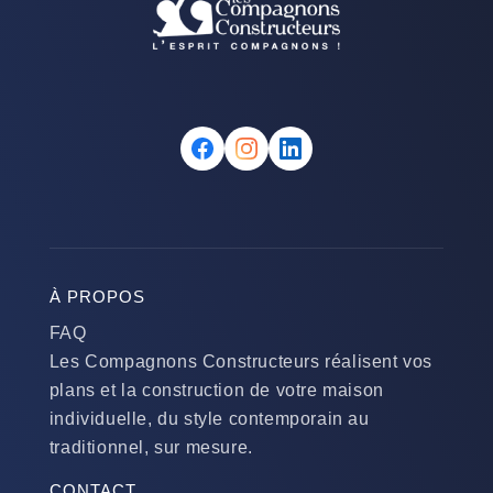
À PROPOS
FAQ
Les Compagnons Constructeurs réalisent vos
plans et la construction de votre maison
individuelle, du style contemporain au
traditionnel, sur mesure.
CONTACT