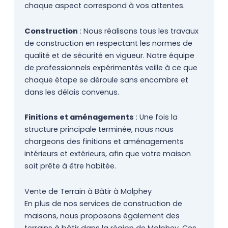
chaque aspect correspond à vos attentes.
Construction
: Nous réalisons tous les travaux
de construction en respectant les normes de
qualité et de sécurité en vigueur. Notre équipe
de professionnels expérimentés veille à ce que
chaque étape se déroule sans encombre et
dans les délais convenus.
Finitions et aménagements
: Une fois la
structure principale terminée, nous nous
chargeons des finitions et aménagements
intérieurs et extérieurs, afin que votre maison
soit prête à être habitée.
Vente de Terrain à Bâtir à Molphey
En plus de nos services de construction de
maisons, nous proposons également des
terrains à bâtir dans la région de Molphey. Ces