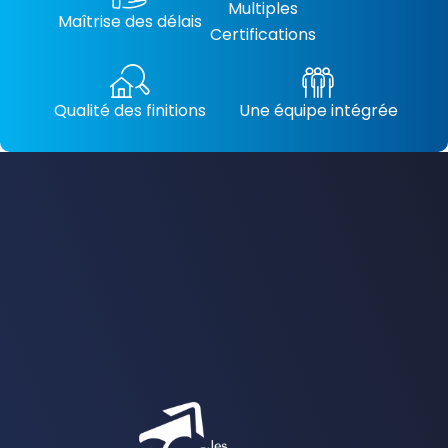
Multiples
Maîtrise des délais
Certifications
Qualité des finitions
Une équipe intégrée