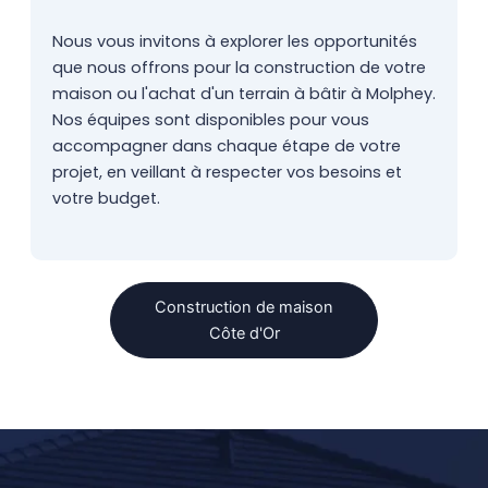
Nous vous invitons à explorer les opportunités
que nous offrons pour la construction de votre
maison ou l'achat d'un terrain à bâtir à Molphey.
Nos équipes sont disponibles pour vous
accompagner dans chaque étape de votre
projet, en veillant à respecter vos besoins et
votre budget.
Construction de maison
Côte d'Or