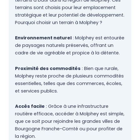
terrains sont choisis pour leur emplacement
stratégique et leur potentiel de développement.
Pourquoi choisir un terrain à Molphey ?
Environnement naturel
: Molphey est entourée
de paysages naturels préservés, offrant un
cadre de vie agréable et propice à la détente.
Proximité des commodités
: Bien que rurale,
Molphey reste proche de plusieurs commodités
essentielles, telles que des commerces, écoles,
et services publics.
Accès facile
: Grâce à une infrastructure
routière efficace, accéder à Molphey est simple,
que ce soit pour rejoindre les grandes villes de
Bourgogne Franche-Comté ou pour profiter de
la région.