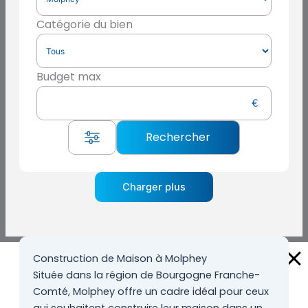
Catégorie du bien
Budget max
Charger plus
Construction de Maison à Molphey
Située dans la région de Bourgogne Franche-
Comté, Molphey offre un cadre idéal pour ceux