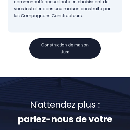
communauté accueillante en choisissant de
vous installer dans une maison construite par
les Compagnons Constructeurs.
Construction de maison
Jura
N'attendez plus :
parlez-nous de votre