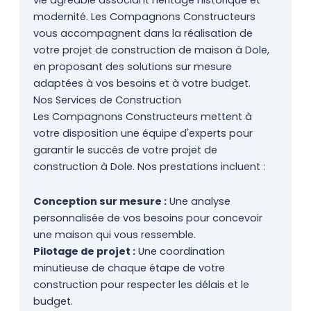
vie agréable associant héritage historique et
modernité. Les Compagnons Constructeurs
vous accompagnent dans la réalisation de
votre projet de construction de maison à Dole,
en proposant des solutions sur mesure
adaptées à vos besoins et à votre budget.
Nos Services de Construction
Les Compagnons Constructeurs mettent à
votre disposition une équipe d'experts pour
garantir le succès de votre projet de
construction à Dole. Nos prestations incluent :
Conception sur mesure :
Une analyse
personnalisée de vos besoins pour concevoir
une maison qui vous ressemble.
Pilotage de projet :
Une coordination
minutieuse de chaque étape de votre
construction pour respecter les délais et le
budget.