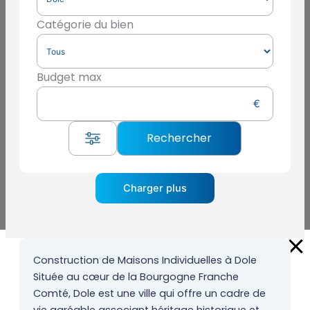
Catégorie du bien
Budget max
Charger plus
Construction de Maisons Individuelles à Dole
Située au cœur de la Bourgogne Franche
Comté, Dole est une ville qui offre un cadre de