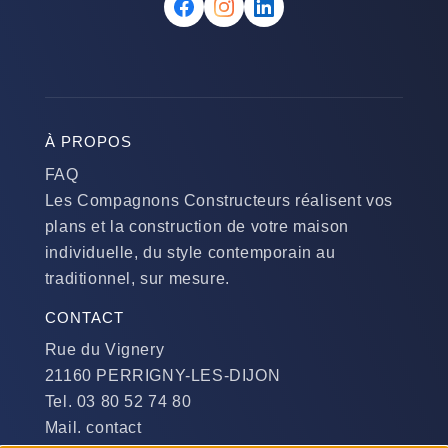
À PROPOS
FAQ
Les Compagnons Constructeurs réalisent vos
plans et la construction de votre maison
individuelle, du style contemporain au
traditionnel, sur mesure.
CONTACT
Rue du Vignery
21160 PERRIGNY-LES-DIJON
Tel. 03 80 52 74 80
Mail. contact