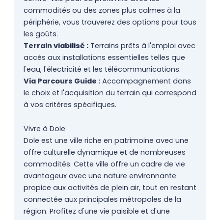
commodités ou des zones plus calmes à la
périphérie, vous trouverez des options pour tous
les goûts.
Terrain viabilisé :
Terrains prêts à l'emploi avec
accès aux installations essentielles telles que
l'eau, l'électricité et les télécommunications.
Via Parcours Guide :
Accompagnement dans
le choix et l'acquisition du terrain qui correspond
à vos critères spécifiques.
Vivre à Dole
Dole est une ville riche en patrimoine avec une
offre culturelle dynamique et de nombreuses
commodités. Cette ville offre un cadre de vie
avantageux avec une nature environnante
propice aux activités de plein air, tout en restant
connectée aux principales métropoles de la
région. Profitez d'une vie paisible et d'une