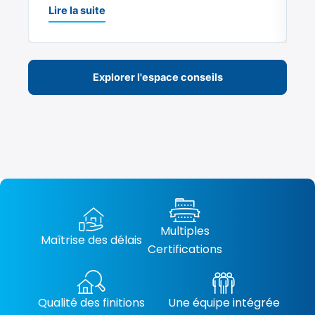
Lire la suite
Explorer l'espace conseils
Multiples
Maîtrise des délais
Certifications
Qualité des finitions
Une équipe intégrée