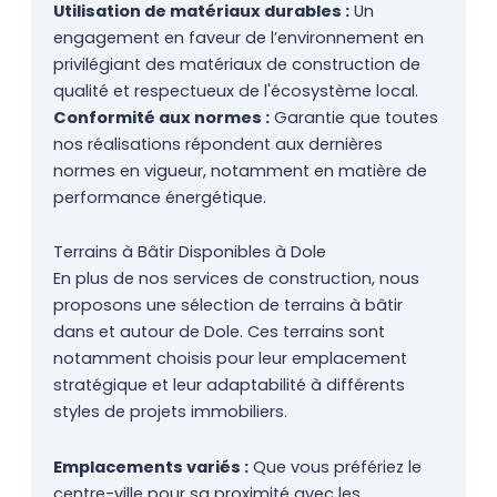
Utilisation de matériaux durables :
Un
engagement en faveur de l’environnement en
privilégiant des matériaux de construction de
qualité et respectueux de l'écosystème local.
Conformité aux normes :
Garantie que toutes
nos réalisations répondent aux dernières
normes en vigueur, notamment en matière de
performance énergétique.
Terrains à Bâtir Disponibles à Dole
En plus de nos services de construction, nous
proposons une sélection de terrains à bâtir
dans et autour de Dole. Ces terrains sont
notamment choisis pour leur emplacement
stratégique et leur adaptabilité à différents
styles de projets immobiliers.
Emplacements variés :
Que vous préfériez le
centre-ville pour sa proximité avec les