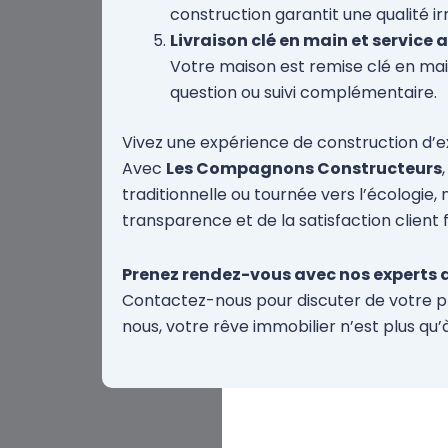
construction garantit une qualité i
Livraison clé en main et service
Votre maison est remise clé en main,
question ou suivi complémentaire.
Vivez une expérience de construction d’e
Avec
Les Compagnons Constructeurs
traditionnelle ou tournée vers l’écologie
transparence et de la satisfaction client 
Prenez rendez-vous avec nos experts d
Contactez-nous pour discuter de votre pr
nous, votre rêve immobilier n’est plus qu’