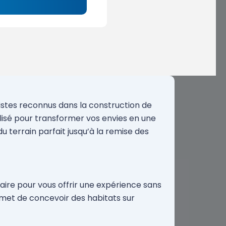
listes reconnus dans la construction de
isé pour transformer vos envies en une
u terrain parfait jusqu’à la remise des
aire pour vous offrir une expérience sans
ermet de concevoir des habitats sur