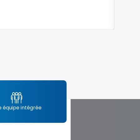
 équipe intégrée