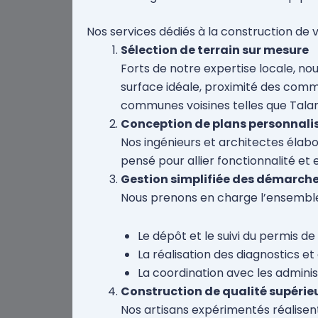
Nos services dédiés à la construction de 
Sélection de terrain sur mesure
Forts de notre expertise locale, no
surface idéale, proximité des commo
communes voisines telles que Tala
Conception de plans personnali
Nos ingénieurs et architectes élabo
pensé pour allier fonctionnalité et 
Gestion simplifiée des démarch
Nous prenons en charge l’ensemble
Le dépôt et le suivi du permis de
La réalisation des diagnostics et
La coordination avec les adminis
Construction de qualité supérie
Nos artisans expérimentés réalisent