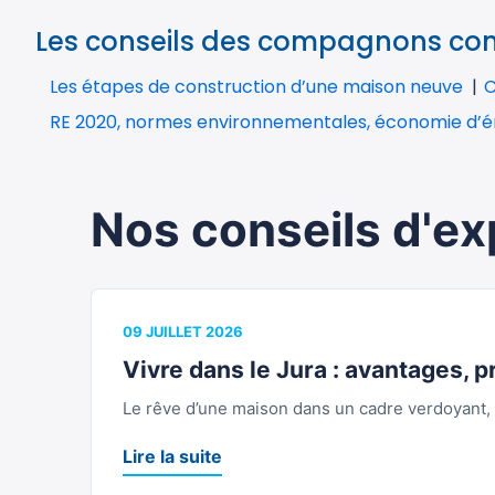
Les conseils des compagnons cons
Les étapes de construction d’une maison neuve
C
RE 2020, normes environnementales, économie d’é
Nos conseils d'ex
09 JUILLET 2026
Vivre dans le Jura : avantages, pr
Le rêve d’une maison dans un cadre verdoyant, l
Lire la suite