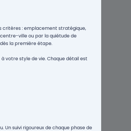
os critères : emplacement stratégique,
centre-ville ou par la quiétude de
dès la première étape.
à votre style de vie. Chaque détail est
u. Un suivi rigoureux de chaque phase de