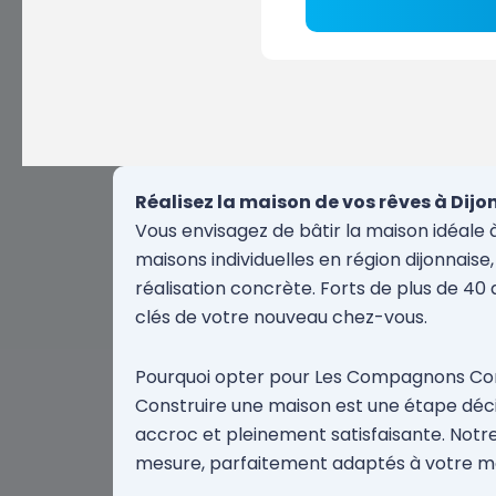
Réalisez la maison de vos rêves à Dijo
Vous envisagez de bâtir la maison idéale 
maisons individuelles en région dijonnai
réalisation concrète. Forts de plus de 40 
clés de votre nouveau chez-vous.
Pourquoi opter pour Les Compagnons Cons
Construire une maison est une étape décis
accroc et pleinement satisfaisante. Notre
mesure, parfaitement adaptés à votre mo