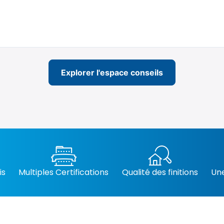
Explorer l'espace conseils
is
Multiples Certifications
Qualité des finitions
Une