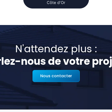
Côte d'Or
N'attendez plus :
lez-nous de votre proj
Nous contacter