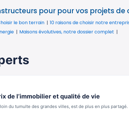
tructeurs pour pour vos projets de
hoisir le bon terrain
10 raisons de choisir notre entrepr
nergie
Maisons évolutives, notre dossier complet
perts
ix de l’immobilier et qualité de vie
oin du tumulte des grandes villes, est de plus en plus partagé.