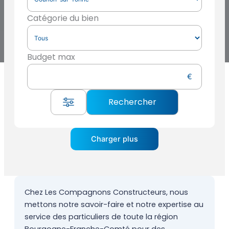
Catégorie du bien
Budget max
Charger plus
Chez Les Compagnons Constructeurs, nous
mettons notre savoir-faire et notre expertise au
service des particuliers de toute la région