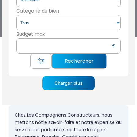
Catégorie du bien
Budget max
Charger plus
Chez Les Compagnons Constructeurs, nous
mettons notre savoir-faire et notre expertise au
service des particuliers de toute la région