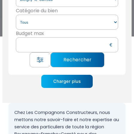
Catégorie du bien
Budget max
Charger plus
Chez Les Compagnons Constructeurs, nous
mettons notre savoir-faire et notre expertise au
service des particuliers de toute la région