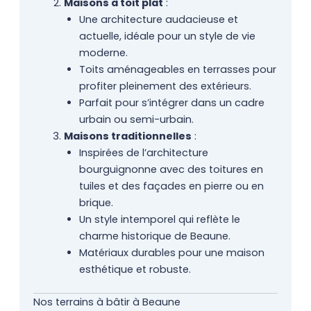
Maisons à toit plat
:
Une architecture audacieuse et
actuelle, idéale pour un style de vie
moderne.
Toits aménageables en terrasses pour
profiter pleinement des extérieurs.
Parfait pour s’intégrer dans un cadre
urbain ou semi-urbain.
Maisons traditionnelles
:
Inspirées de l’architecture
bourguignonne avec des toitures en
tuiles et des façades en pierre ou en
brique.
Un style intemporel qui reflète le
charme historique de Beaune.
Matériaux durables pour une maison
esthétique et robuste.
Nos terrains à bâtir à Beaune