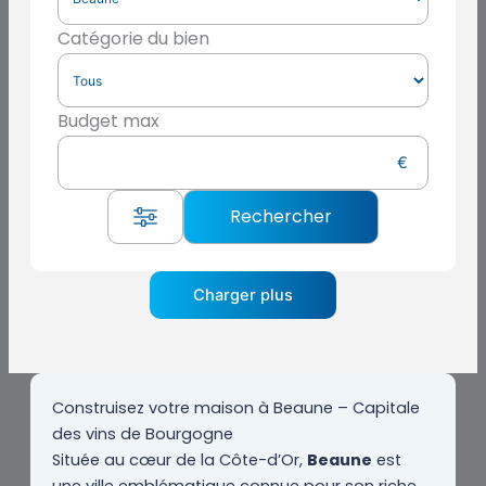
Catégorie du bien
Budget max
Charger plus
Construisez votre maison à Beaune – Capitale
des vins de Bourgogne
Située au cœur de la Côte-d’Or,
Beaune
est