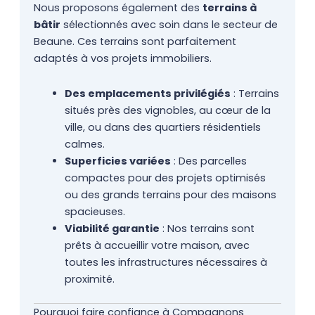
Nous proposons également des
terrains à
bâtir
sélectionnés avec soin dans le secteur de
Beaune. Ces terrains sont parfaitement
adaptés à vos projets immobiliers.
Des emplacements privilégiés
: Terrains
situés près des vignobles, au cœur de la
ville, ou dans des quartiers résidentiels
calmes.
Superficies variées
: Des parcelles
compactes pour des projets optimisés
ou des grands terrains pour des maisons
spacieuses.
Viabilité garantie
: Nos terrains sont
prêts à accueillir votre maison, avec
toutes les infrastructures nécessaires à
proximité.
Pourquoi faire confiance à Compagnons