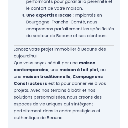
performants pour garantir la pérennité et
le confort de votre maison.
Une expertise locale
: Implantés en
Bourgogne-Franche-Comté, nous
comprenons parfaitement les spécificités
du secteur de Beaune et ses alentours.
Lancez votre projet immobilier à Beaune dès
aujourd’hui
Que vous soyez séduit par une
maison
contemporaine
, une
maison à toit plat
, ou
une
maison traditionnelle
,
Compagnons
Constructeurs
est là pour donner vie à vos
projets. Avec nos terrains à bâtir et nos
solutions personnalisées, nous créons des
espaces de vie uniques qui s’intègrent
parfaitement dans le cadre prestigieux et
authentique de Beaune.