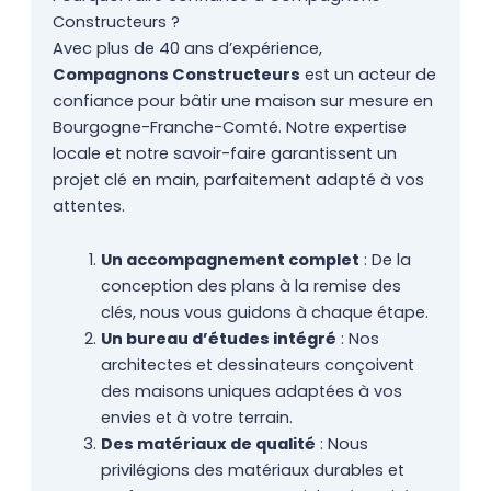
Constructeurs ?
Avec plus de 40 ans d’expérience,
Compagnons Constructeurs
est un acteur de
confiance pour bâtir une maison sur mesure en
Bourgogne-Franche-Comté. Notre expertise
locale et notre savoir-faire garantissent un
projet clé en main, parfaitement adapté à vos
attentes.
Un accompagnement complet
: De la
conception des plans à la remise des
clés, nous vous guidons à chaque étape.
Un bureau d’études intégré
: Nos
architectes et dessinateurs conçoivent
des maisons uniques adaptées à vos
envies et à votre terrain.
Des matériaux de qualité
: Nous
privilégions des matériaux durables et