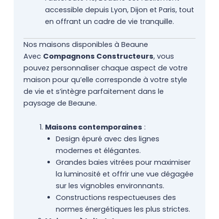
accessible depuis Lyon, Dijon et Paris, tout
en offrant un cadre de vie tranquille.
Nos maisons disponibles à Beaune
Avec
Compagnons Constructeurs
, vous
pouvez personnaliser chaque aspect de votre
maison pour qu’elle corresponde à votre style
de vie et s’intègre parfaitement dans le
paysage de Beaune.
Maisons contemporaines
:
Design épuré avec des lignes
modernes et élégantes.
Grandes baies vitrées pour maximiser
la luminosité et offrir une vue dégagée
sur les vignobles environnants.
Constructions respectueuses des
normes énergétiques les plus strictes.