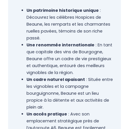
Un patrimoine historique unique
:
Découvrez les célèbres Hospices de
Beaune, les remparts et les charmantes
ruelles pavées, témoins de son riche
passé.
Une renommée internationale
: En tant
que capitale des vins de Bourgogne,
Beaune offre un cadre de vie prestigieux
et authentique, entouré des meilleurs
vignobles de la région.
Un cadre naturel apaisant
: Située entre
les vignobles et la campagne
bourguignonne, Beaune est un lieu
propice à la détente et aux activités de
plein air.
Un accès pratique
: Avec son
emplacement stratégique près de
l’autoroute A6, Beaune est facilement