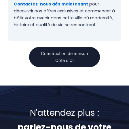
Contactez-nous dès maintenant
pour
découvrir nos offres exclusives et commencer à
bâtir votre avenir dans cette ville où modernité,
histoire et qualité de vie se rencontrent.
Construction de maison
Côte d'Or
N'attendez plus :
parlez-nous de votre