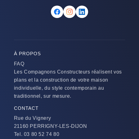
À PROPOS
FAQ
Les Compagnons Constructeurs réalisent vos
plans et la construction de votre maison
individuelle, du style contemporain au
traditionnel, sur mesure.
CONTACT
Rue du Vignery
21160 PERRIGNY-LES-DIJON
Tel. 03 80 52 74 80