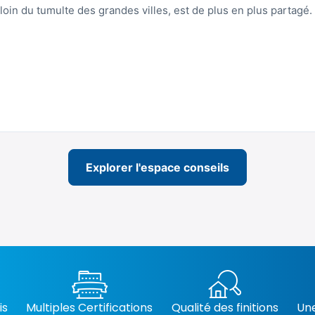
oin du tumulte des grandes villes, est de plus en plus partagé.
Explorer l'espace conseils
is
Multiples Certifications
Qualité des finitions
Une