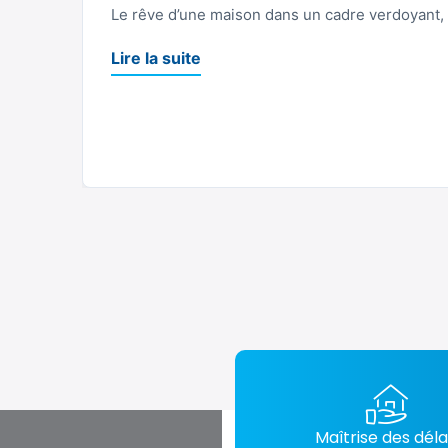
Le rêve d’une maison dans un cadre verdoyant, l
Lire la suite
Maîtrise des déla