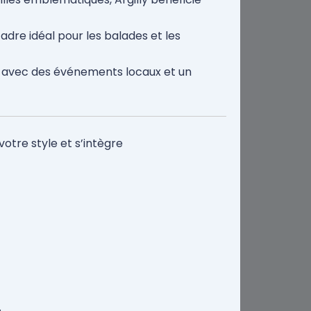
adre idéal pour les balades et les
, avec des événements locaux et un
votre style et s’intègre
.