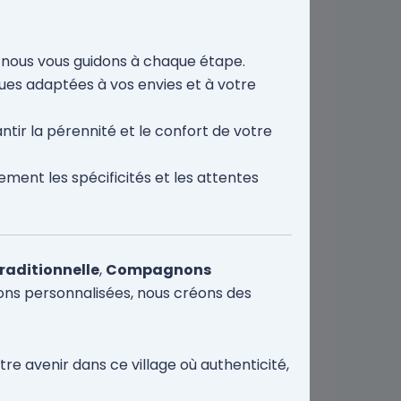
, nous vous guidons à chaque étape.
ues adaptées à vos envies et à votre
tir la pérennité et le confort de votre
nt les spécificités et les attentes
raditionnelle
,
Compagnons
tions personnalisées, nous créons des
e avenir dans ce village où authenticité,