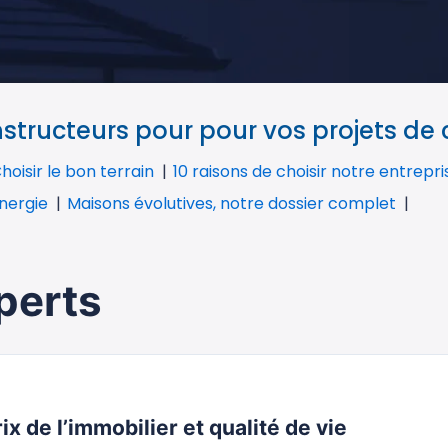
tructeurs pour pour vos projets de
hoisir le bon terrain
10 raisons de choisir notre entrepr
nergie
Maisons évolutives, notre dossier complet
perts
ix de l’immobilier et qualité de vie