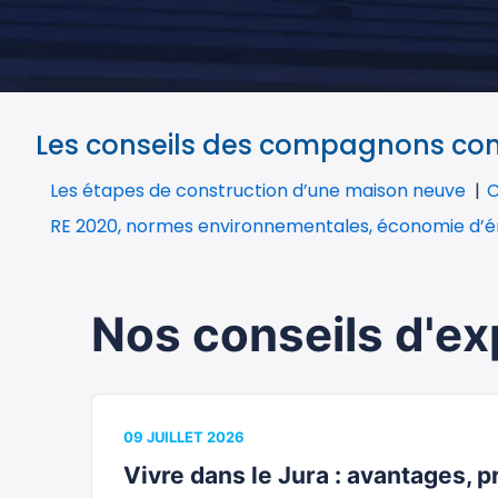
Les conseils des compagnons cons
Les étapes de construction d’une maison neuve
C
RE 2020, normes environnementales, économie d’é
Nos conseils d'ex
09 JUILLET 2026
Vivre dans le Jura : avantages, pr