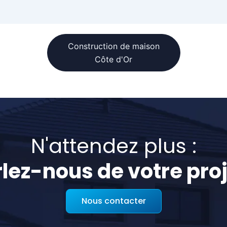
Construction de maison
Côte d'Or
N'attendez plus :
lez-nous de votre proj
Nous contacter