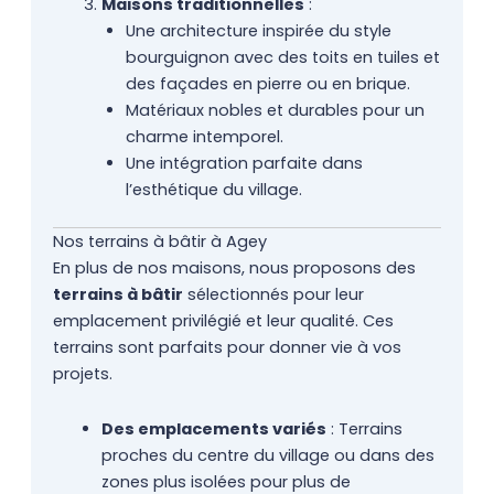
Maisons traditionnelles
:
Une architecture inspirée du style
bourguignon avec des toits en tuiles et
des façades en pierre ou en brique.
Matériaux nobles et durables pour un
charme intemporel.
Une intégration parfaite dans
l’esthétique du village.
Nos terrains à bâtir à Agey
En plus de nos maisons, nous proposons des
terrains à bâtir
sélectionnés pour leur
emplacement privilégié et leur qualité. Ces
terrains sont parfaits pour donner vie à vos
projets.
Des emplacements variés
: Terrains
proches du centre du village ou dans des
zones plus isolées pour plus de