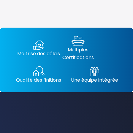
Multiples
Maîtrise des délais
Certifications
Qualité des finitions
Une équipe intégrée