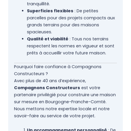
tranquillité.
Superficies flexibles
: De petites
parcelles pour des projets compacts aux
grands terrains pour des maisons
spacieuses.
Qualité et viabilité
: Tous nos terrains
respectent les normes en vigueur et sont
prêts à accueillir votre future maison.
Pourquoi faire confiance à Compagnons
Constructeurs ?
Avec plus de 40 ans d’expérience,
Compagnons Constructeurs
est votre
partenaire privilégié pour construire une maison
sur mesure en Bourgogne-Franche-Comté.
Nous mettons notre expertise locale et notre
savoir-faire au service de votre projet.
Un accompagnement personnalisé
: De