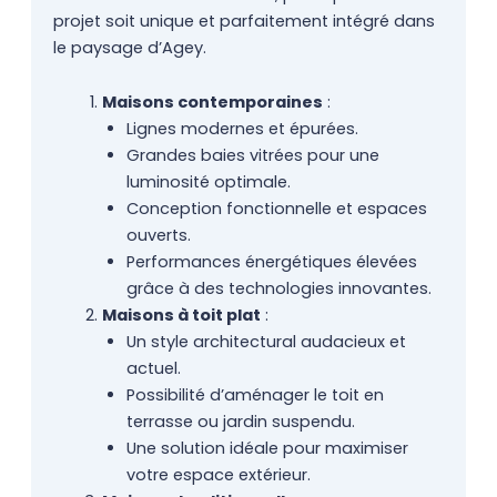
projet soit unique et parfaitement intégré dans
le paysage d’Agey.
Maisons contemporaines
:
Lignes modernes et épurées.
Grandes baies vitrées pour une
luminosité optimale.
Conception fonctionnelle et espaces
ouverts.
Performances énergétiques élevées
grâce à des technologies innovantes.
Maisons à toit plat
:
Un style architectural audacieux et
actuel.
Possibilité d’aménager le toit en
terrasse ou jardin suspendu.
Une solution idéale pour maximiser
votre espace extérieur.