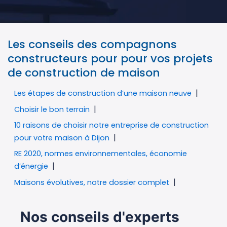
Les conseils des compagnons
constructeurs pour pour vos projets
de construction de maison
Les étapes de construction d’une maison neuve
Choisir le bon terrain
10 raisons de choisir notre entreprise de construction
pour votre maison à Dijon
RE 2020, normes environnementales, économie
d’énergie
Maisons évolutives, notre dossier complet
Nos conseils d'experts