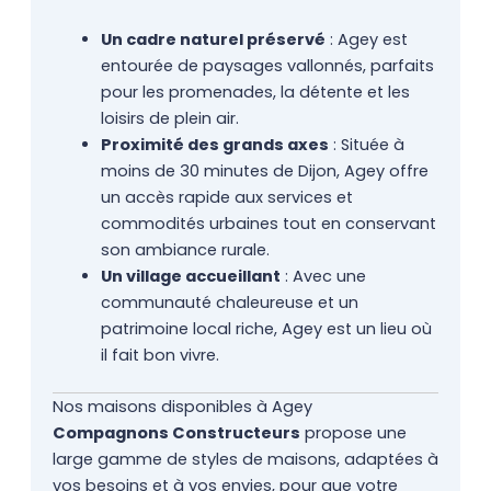
Un cadre naturel préservé
: Agey est
entourée de paysages vallonnés, parfaits
pour les promenades, la détente et les
loisirs de plein air.
Proximité des grands axes
: Située à
moins de 30 minutes de Dijon, Agey offre
un accès rapide aux services et
commodités urbaines tout en conservant
son ambiance rurale.
Un village accueillant
: Avec une
communauté chaleureuse et un
patrimoine local riche, Agey est un lieu où
il fait bon vivre.
Nos maisons disponibles à Agey
Compagnons Constructeurs
propose une
large gamme de styles de maisons, adaptées à
vos besoins et à vos envies, pour que votre