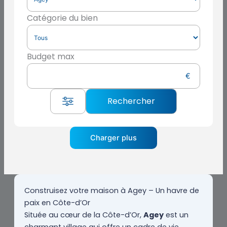
Catégorie du bien
Budget max
Charger plus
Construisez votre maison à Agey – Un havre de
paix en Côte-d’Or
Située au cœur de la Côte-d’Or,
Agey
est un