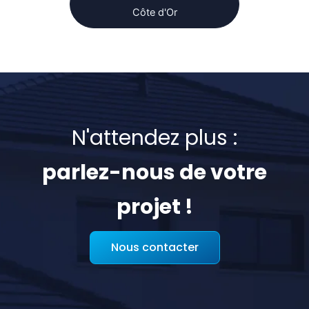
Côte d'Or
N'attendez plus :
parlez-nous de votre
projet !
Nous contacter