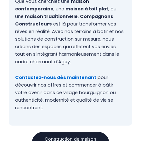
Que vous cherchiez une
maison
contemporaine
, une
maison à toit plat
, ou
une
maison traditionnelle
,
Compagnons
Constructeurs
est là pour transformer vos
rêves en réalité. Avec nos terrains à bâtir et nos
solutions de construction sur mesure, nous
créons des espaces qui reflètent vos envies
tout en s’intégrant harmonieusement dans le
cadre charmant d’Agey.
Contactez-nous dès maintenant
pour
découvrir nos offres et commencer à bâtir
votre avenir dans ce village bourguignon où
authenticité, modernité et qualité de vie se
rencontrent.
Construction de maison