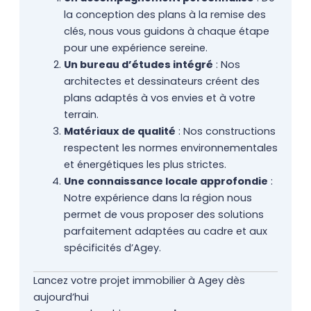
la conception des plans à la remise des
clés, nous vous guidons à chaque étape
pour une expérience sereine.
Un bureau d’études intégré
: Nos
architectes et dessinateurs créent des
plans adaptés à vos envies et à votre
terrain.
Matériaux de qualité
: Nos constructions
respectent les normes environnementales
et énergétiques les plus strictes.
Une connaissance locale approfondie
:
Notre expérience dans la région nous
permet de vous proposer des solutions
parfaitement adaptées au cadre et aux
spécificités d’Agey.
Lancez votre projet immobilier à Agey dès
aujourd’hui