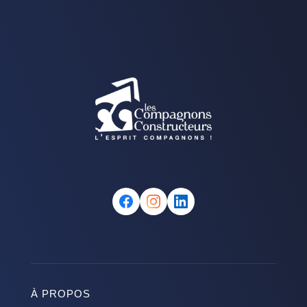
À PROPOS