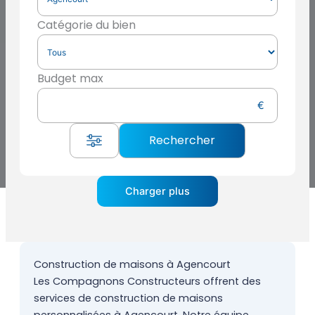
Catégorie du bien
Budget max
Charger plus
Construction de maisons à Agencourt
Les Compagnons Constructeurs offrent des
services de construction de maisons