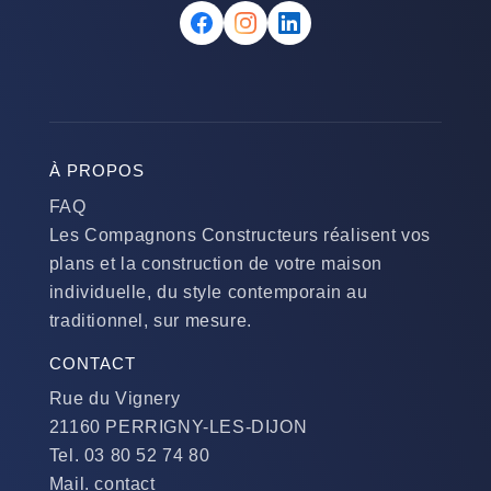
À PROPOS
FAQ
Les Compagnons Constructeurs réalisent vos
plans et la construction de votre maison
individuelle, du style contemporain au
traditionnel, sur mesure.
CONTACT
Rue du Vignery
21160 PERRIGNY-LES-DIJON
Tel. 03 80 52 74 80
Mail. contact