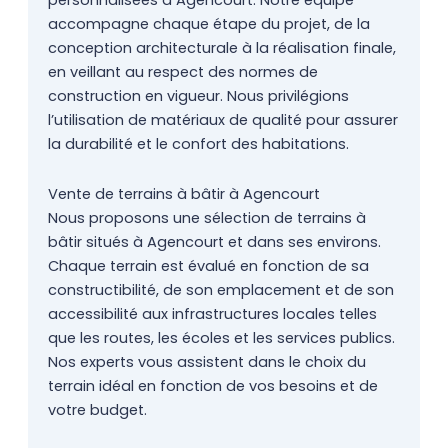
personnalisées à Agencourt. Notre équipe
accompagne chaque étape du projet, de la
conception architecturale à la réalisation finale,
en veillant au respect des normes de
construction en vigueur. Nous privilégions
l’utilisation de matériaux de qualité pour assurer
la durabilité et le confort des habitations.
Vente de terrains à bâtir à Agencourt
Nous proposons une sélection de terrains à
bâtir situés à Agencourt et dans ses environs.
Chaque terrain est évalué en fonction de sa
constructibilité, de son emplacement et de son
accessibilité aux infrastructures locales telles
que les routes, les écoles et les services publics.
Nos experts vous assistent dans le choix du
terrain idéal en fonction de vos besoins et de
votre budget.