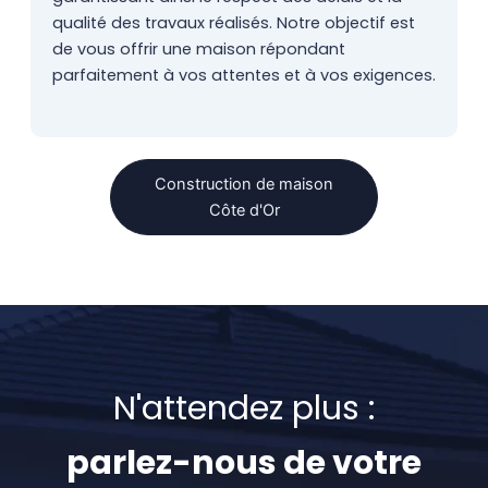
qualité des travaux réalisés. Notre objectif est
de vous offrir une maison répondant
parfaitement à vos attentes et à vos exigences.
Construction de maison
Côte d'Or
N'attendez plus :
parlez-nous de votre