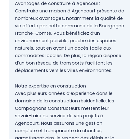
Avantages de construire à Agencourt
Construire une maison à Agencourt présente de
nombreux avantages, notamment la qualité de
vie offerte par cette commune de la Bourgogne
Franche-Comté. Vous bénéficiez d’un
environnement paisible, proche des espaces
naturels, tout en ayant un accès facile aux
commodités locales. De plus, la région dispose
d’un bon réseau de transports facilitant les
déplacements vers les villes environnantes.
Notre expertise en construction
Avec plusieurs années d’expérience dans le
domaine de la construction résidentielle, les
Compagnons Constructeurs mettent leur
savoir-faire au service de vos projets à
Agencourt. Nous assurons une gestion
complète et transparente du chantier,
garantissant ainsi le respect des délais et la