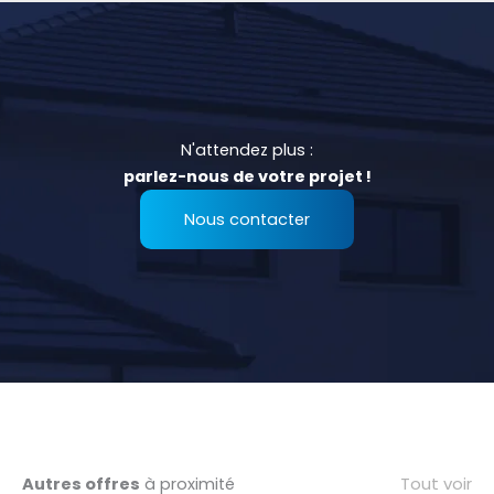
N'attendez plus :
parlez-nous de votre projet !
Nous contacter
Tout voir
Autres offres
à proximité