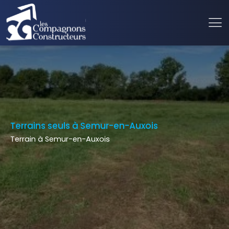
Terrains seuls à Semur-en-Auxois
Terrain à Semur-en-Auxois