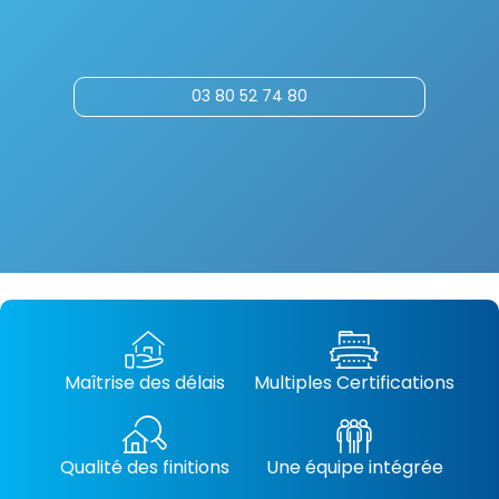
03 80 52 74 80
Maîtrise des délais
Multiples Certifications
Qualité des finitions
Une équipe intégrée