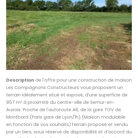
Description
de l'offre pour une construction de maison
Les Compagnons Constructeurs vous proposent un
terrain idéalement situé et exposé, d’une superficie de
957 m² à proximité du centre-ville de Semur-en-
Auxois. Proche de l'autoroute A6, de la gare TGV de
Montbard (Paris gare de Lyon/1h).(Maison modulable
en fonction de vos souhaits)Terrain proposé et vendu
par un tiers, sous réserve de disponibilité et d’accord du