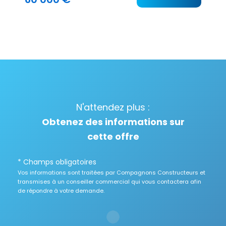
N'attendez plus :
Obtenez des informations sur
cette offre
* Champs obligatoires
Vos informations sont traitées par Compagnons Constructeurs et
transmises à un conseiller commercial qui vous contactera afin
de répondre à votre demande.