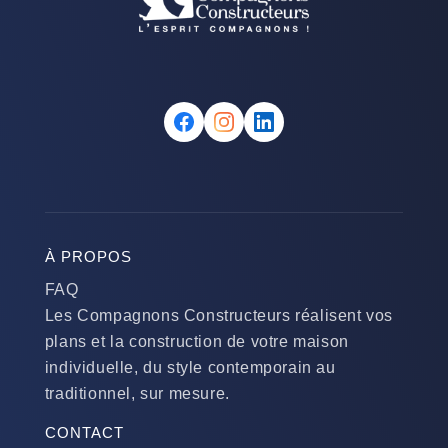
À PROPOS
FAQ
Les Compagnons Constructeurs réalisent vos
plans et la construction de votre maison
individuelle, du style contemporain au
traditionnel, sur mesure.
CONTACT