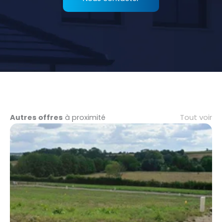
Tout voir
Autres offres
à proximité