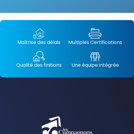
Maîtrise des délais
Multiples Certifications
Qualité des finitions
Une équipe intégrée