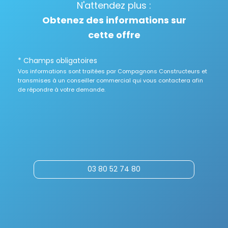
N'attendez plus :
Obtenez des informations sur
cette offre
* Champs obligatoires
Vos informations sont traitées par Compagnons Constructeurs et
transmises à un conseiller commercial qui vous contactera afin
de répondre à votre demande.
03 80 52 74 80