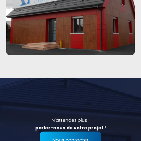
N'attendez plus :
parlez-nous de votre projet !
Nous contacter