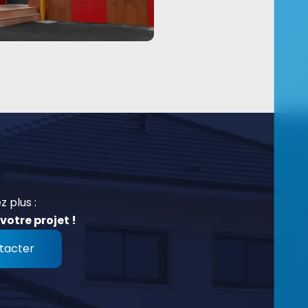
z plus :
votre projet !
tacter