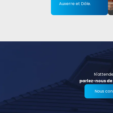
Auxerre et Dôle.
N'attende
parlez-nous de 
Nous con