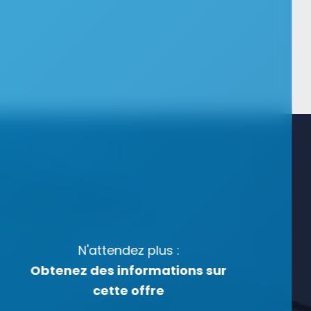
N'attendez plus :
Obtenez des informations sur
cette offre