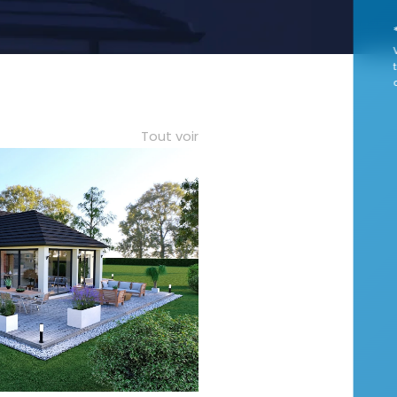
Tout voir