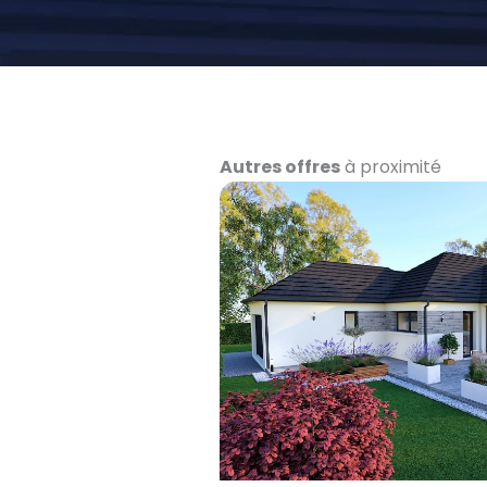
Autres offres
à proximité