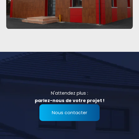
N'attendez plus :
parlez-nous de votre projet !
Nous contacter