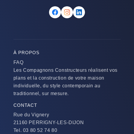
À PROPOS
FAQ
Les Compagnons Constructeurs réalisent vos
plans et la construction de votre maison
individuelle, du style contemporain au
traditionnel, sur mesure.
CONTACT
Rue du Vignery
21160 PERRIGNY-LES-DIJON
Tel. 03 80 52 74 80