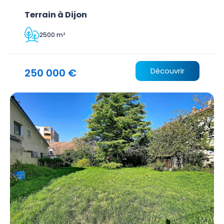
Terrain à Dijon
2500 m²
250 000 €
Découvrir