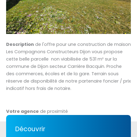
Description
de l'offre pour une construction de maison
Les Compagnons Constructeurs Dijon vous propose
cette belle parcelle non viabilisée de 531 m² sur la
commune de Dijon secteur Carrière Bacquin. Proche
des commerces, écoles et de la gare. Terrain sous
réserve de disponibilité de notre partenaire foncier / prix
indicatif hors frais de notaire.
Votre agence
de proximité
Découvrir