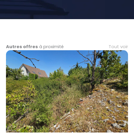
Tout voir
Autres offres
à proximité