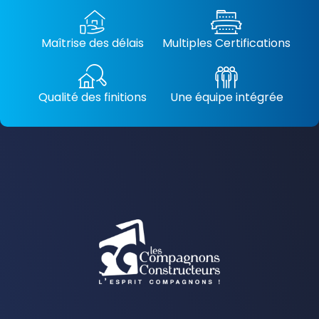
Maîtrise des délais
Multiples Certifications
Qualité des finitions
Une équipe intégrée