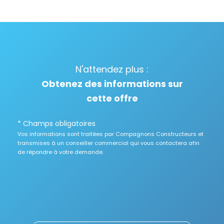
N'attendez plus :
Obtenez des informations sur
cette offre
* Champs obligatoires
Vos informations sont traitées par Compagnons Constructeurs et
transmises à un conseiller commercial qui vous contactera afin
de répondre à votre demande.