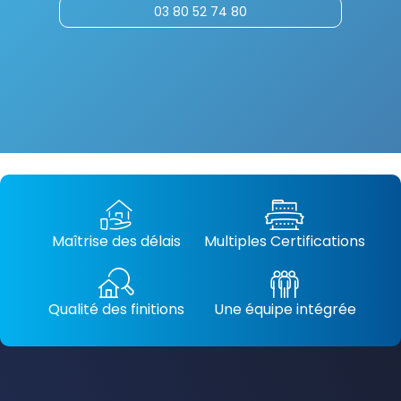
03 80 52 74 80
Maîtrise des délais
Multiples Certifications
Qualité des finitions
Une équipe intégrée