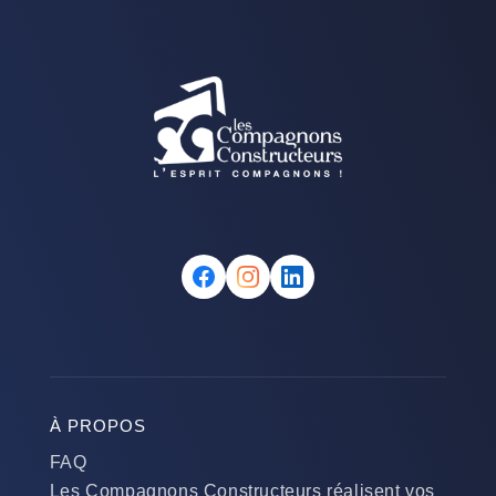
À PROPOS
FAQ
Les Compagnons Constructeurs réalisent vos