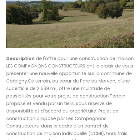
Description
de l'offre pour une construction de maison
LES COMPAGNONS CONSTRUCTEURS ont le plaisir de vous
présenter une nouvelle opportunité sur la commune de
Corbigny.Ce terrain, au cœur du Parc du Morvan, d’une
superficie de 2 639 m², offre une multitude de
possibilités pour votre projet de construction.Terrain
proposé et vendu par un tiers, sous réserve de
disponibilité et d’accord du propriétaire. Projet de
construction proposé par Les Compagnons
Constructeurs, dans le cadre d’un contrat de
construction de maison individuelle (CCMI), hors frais