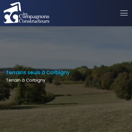
Terrains seuls à Corbigny
Terrain à Corbigny