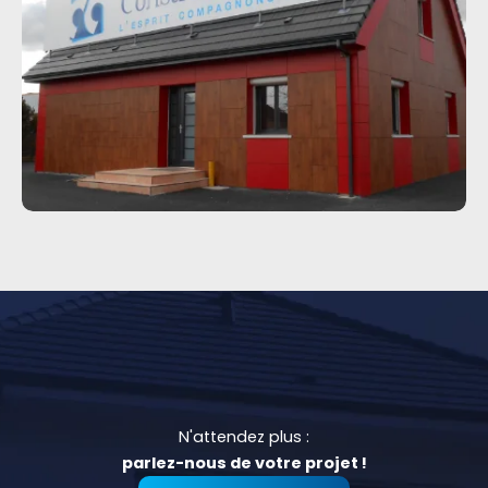
N'attendez plus :
parlez-nous de votre projet !