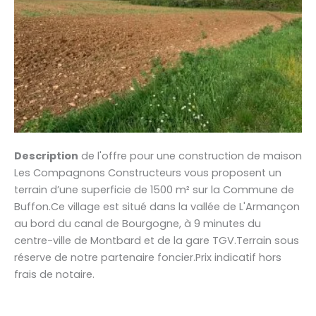
Description
de l'offre pour une construction de maison
Les Compagnons Constructeurs vous proposent un
terrain d’une superficie de 1500 m² sur la Commune de
Buffon.Ce village est situé dans la vallée de L'Armançon
au bord du canal de Bourgogne, à 9 minutes du
centre-ville de Montbard et de la gare TGV.Terrain sous
réserve de notre partenaire foncier.Prix indicatif hors
frais de notaire.