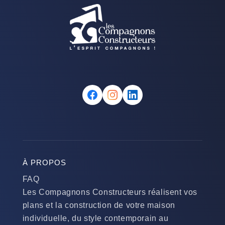
À PROPOS
FAQ
Les Compagnons Constructeurs réalisent vos
plans et la construction de votre maison
individuelle, du style contemporain au