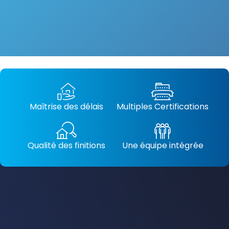
Maîtrise des délais
Multiples Certifications
Qualité des finitions
Une équipe intégrée