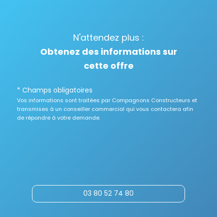
N'attendez plus :
Obtenez des informations sur
cette offre
* Champs obligatoires
Vos informations sont traitées par Compagnons Constructeurs et
transmises à un conseiller commercial qui vous contactera afin
de répondre à votre demande.
03 80 52 74 80