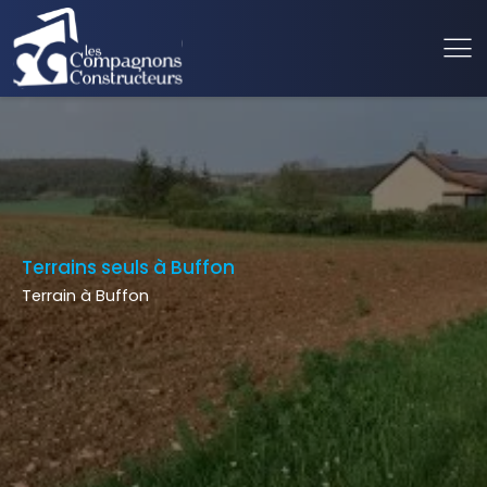
Terrains seuls à Buffon
Terrain à Buffon