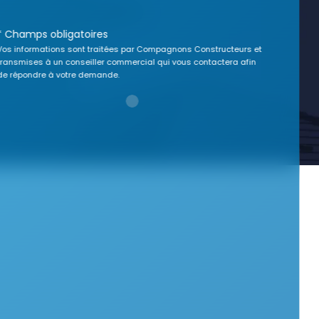
* Champs obligatoires
Vos informations sont traitées par Compagnons Constructeurs et
transmises à un conseiller commercial qui vous contactera afin
de répondre à votre demande.