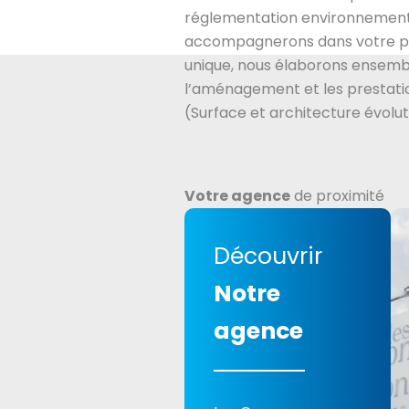
réglementation environnement
accompagnerons dans votre pr
unique, nous élaborons ensembl
l’aménagement et les prestatio
(Surface et architecture évolut
Votre agence
de proximité
Découvrir
Notre
agence