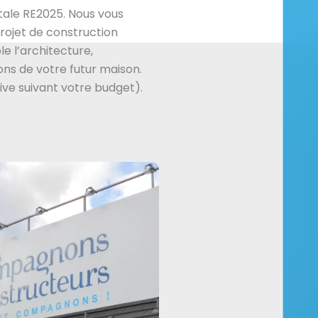
ale RE2025. Nous vous
ojet de construction
e l’architecture,
ns de votre futur maison.
ive suivant votre budget).