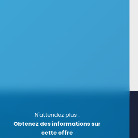
N'attendez plus :
Obtenez des informations sur
cette offre