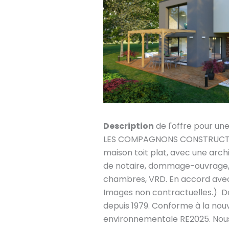
Description
de l'offre pour un
LES COMPAGNONS CONSTRUCTEU
maison toit plat, avec une archi
de notaire, dommage-ouvrage, 
chambres, VRD. En accord avec
Images non contractuelles.) D
depuis 1979. Conforme à la nou
environnementale RE2025. Nou