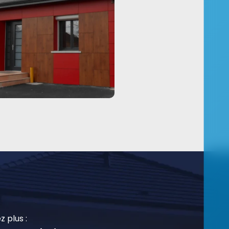
z plus :