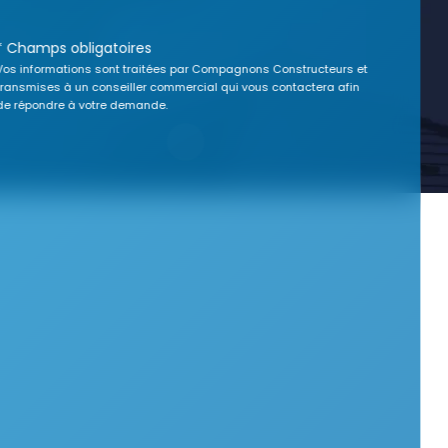
* Champs obligatoires
Vos informations sont traitées par Compagnons Constructeurs et
transmises à un conseiller commercial qui vous contactera afin
de répondre à votre demande.