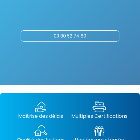
03 80 52 74 80
Maîtrise des délais
Multiples Certifications
Qualité des finitions
Une équipe intégrée