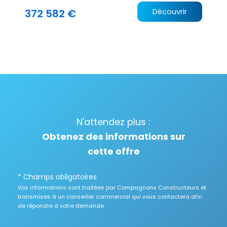
372 582 €
Découvrir
N'attendez plus :
Obtenez des informations sur
cette offre
* Champs obligatoires
Vos informations sont traitées par Compagnons Constructeurs et
transmises à un conseiller commercial qui vous contactera afin
de répondre à votre demande.