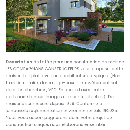
Description
de l'offre pour une construction de maison
LES COMPAGNONS CONSTRUCTEURS vous propose, cette
maison toit plat, avec une architecture atypique. (Hors
frais de notaire, dommage-ouvrage, revêtement sol
dans les chambres, VRD. En accord avec notre
partenaire foncier. Images non contractuelles.) Des
maisons sur mesure depuis 1979. Conforme à
la nouvelle réglementation environnementale RE2025.
Nous vous accompagnerons dans votre projet de
construction unique, nous élaborons ensemble