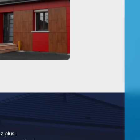
z plus :