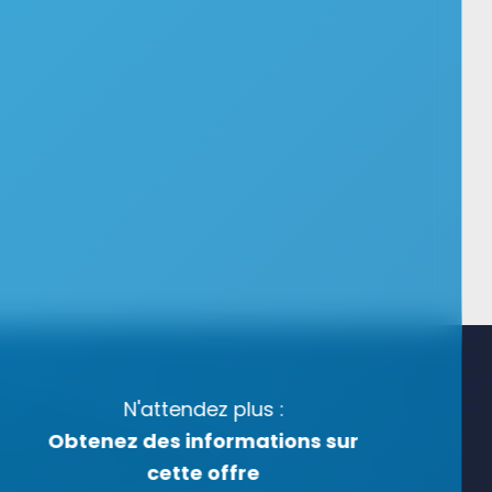
N'attendez plus :
Obtenez des informations sur
cette offre