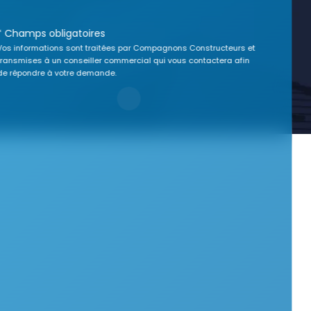
* Champs obligatoires
Vos informations sont traitées par Compagnons Constructeurs et
transmises à un conseiller commercial qui vous contactera afin
de répondre à votre demande.