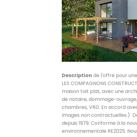
Description
de l'offre pour un
LES COMPAGNONS CONSTRUCTEU
maison toit plat, avec une archi
de notaire, dommage-ouvrage, 
chambres, VRD. En accord avec
Images non contractuelles.) D
depuis 1979. Conforme à la nou
environnementale RE2025. Nou