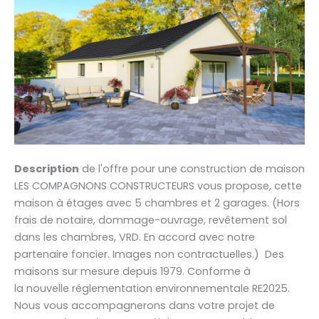
Description
de l'offre pour une construction de maison
LES COMPAGNONS CONSTRUCTEURS vous propose, cette
maison à étages avec 5 chambres et 2 garages. (Hors
frais de notaire, dommage-ouvrage, revêtement sol
dans les chambres, VRD. En accord avec notre
partenaire foncier. Images non contractuelles.) Des
maisons sur mesure depuis 1979. Conforme à
la nouvelle réglementation environnementale RE2025.
Nous vous accompagnerons dans votre projet de