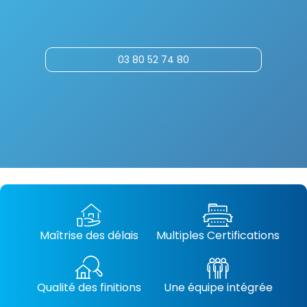
03 80 52 74 80
Maîtrise des délais
Multiples Certifications
Qualité des finitions
Une équipe intégrée