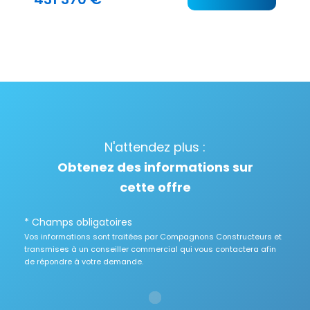
N'attendez plus :
Obtenez des informations sur
cette offre
* Champs obligatoires
Vos informations sont traitées par Compagnons Constructeurs et
transmises à un conseiller commercial qui vous contactera afin
de répondre à votre demande.