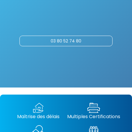
03 80 52 74 80
Maîtrise des délais
Multiples Certifications