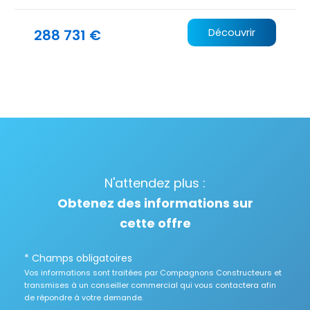
288 731 €
Découvrir
N'attendez plus :
Obtenez des informations sur
cette offre
* Champs obligatoires
Vos informations sont traitées par Compagnons Constructeurs et
transmises à un conseiller commercial qui vous contactera afin
de répondre à votre demande.