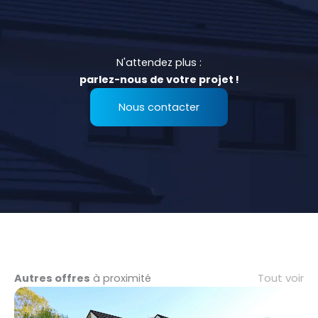
N'attendez plus :
parlez-nous de votre projet !
Nous contacter
Tout voir
Autres offres
à proximité