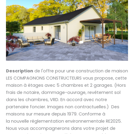
Description
de l'offre pour une construction de maison
LES COMPAGNONS CONSTRUCTEURS vous propose, cette
maison à étages avec 5 chambres et 2 garages. (Hors
frais de notaire, dommage-ouvrage, revêtement sol
dans les chambres, VRD. En accord avec notre
partenaire foncier. Images non contractuelles.) Des
maisons sur mesure depuis 1979. Conforme à
la nouvelle réglementation environnementale RE2025.
Nous vous accompagnerons dans votre projet de