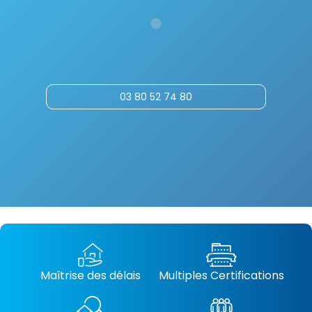
03 80 52 74 80
Maîtrise des délais
Multiples Certifications