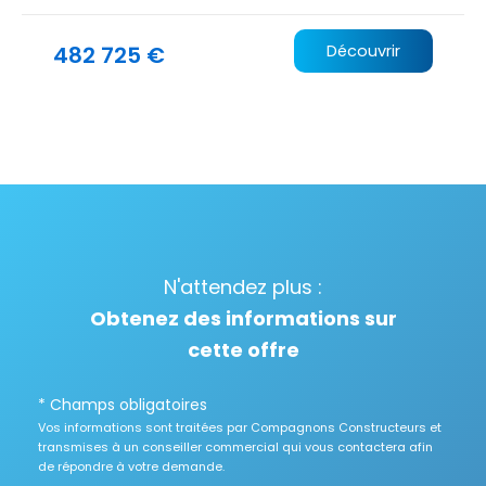
482 725 €
Découvrir
N'attendez plus :
Obtenez des informations sur
cette offre
* Champs obligatoires
Vos informations sont traitées par Compagnons Constructeurs et
transmises à un conseiller commercial qui vous contactera afin
de répondre à votre demande.