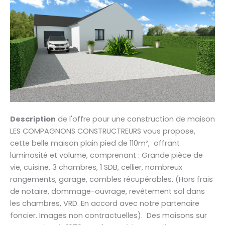
Description
de l'offre pour une construction de maison
LES COMPAGNONS CONSTRUCTREURS vous propose,
cette belle maison plain pied de 110m², offrant
luminosité et volume, comprenant : Grande pièce de
vie, cuisine, 3 chambres, 1 SDB, cellier, nombreux
rangements, garage, combles récupérables. (Hors frais
de notaire, dommage-ouvrage, revêtement sol dans
les chambres, VRD. En accord avec notre partenaire
foncier. Images non contractuelles). Des maisons sur