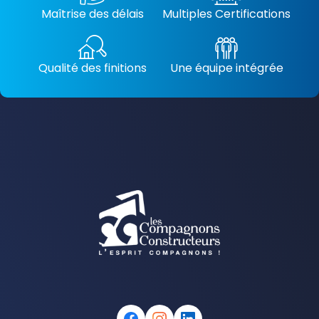
Maîtrise des délais
Multiples Certifications
Qualité des finitions
Une équipe intégrée