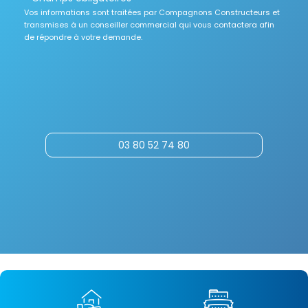
Vos informations sont traitées par Compagnons Constructeurs et
transmises à un conseiller commercial qui vous contactera afin
de répondre à votre demande.
03 80 52 74 80