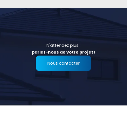
N'attendez plus :
parlez-nous de votre projet !
Nous contacter