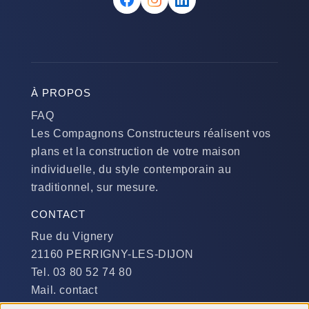
À PROPOS
FAQ
Les Compagnons Constructeurs réalisent vos
plans et la construction de votre maison
individuelle, du style contemporain au
traditionnel, sur mesure.
CONTACT
Rue du Vignery
21160 PERRIGNY-LES-DIJON
Tel. 03 80 52 74 80
Mail. contact