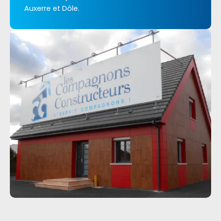
Auxerre et Dôle.