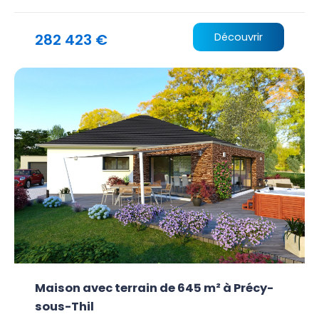
282 423 €
Découvrir
Maison avec terrain de 645 m² à Précy-
sous-Thil