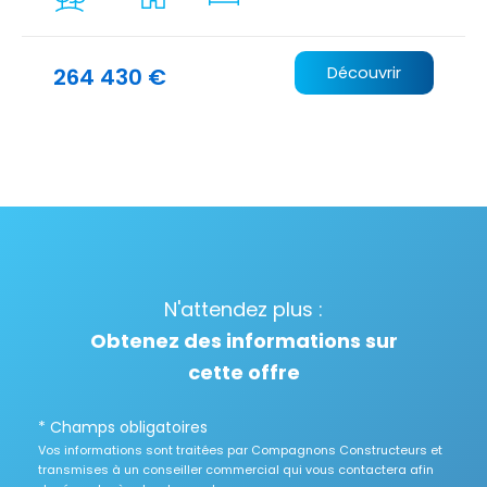
264 430 €
Découvrir
N'attendez plus :
Obtenez des informations sur
cette offre
* Champs obligatoires
Vos informations sont traitées par Compagnons Constructeurs et
transmises à un conseiller commercial qui vous contactera afin