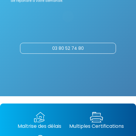
de répondre à votre demande.
03 80 52 74 80
Maîtrise des délais
Multiples Certifications