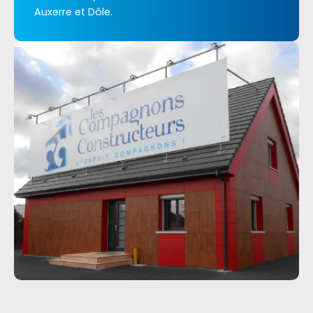
Auxerre et Dôle.