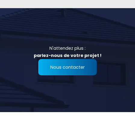
N'attendez plus :
parlez-nous de votre projet !
Nous contacter