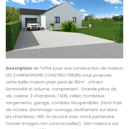
Description
de l'offre pour une construction de maison
LES COMPAGNONS CONSTRUCTREURS vous propose,
cette belle maison plain pied de 110m², offrant
luminosité et volume, comprenant : Grande pièce de
vie, cuisine, 3 chambres, 1 SDB, cellier, nombreux
rangements, garage, combles récupérables. (Hors frais
de notaire, dommage-ouvrage, revêtement sol dans
les chambres, VRD. En accord avec notre partenaire
foncier. Images non contractuelles). Des maisons sur