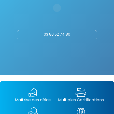
03 80 52 74 80
Maîtrise des délais
Multiples Certifications