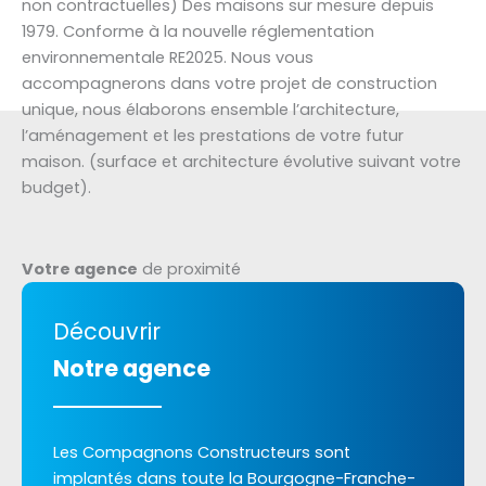
non contractuelles) Des maisons sur mesure depuis
1979. Conforme à la nouvelle réglementation
environnementale RE2025. Nous vous
accompagnerons dans votre projet de construction
unique, nous élaborons ensemble l’architecture,
l’aménagement et les prestations de votre futur
maison. (surface et architecture évolutive suivant votre
budget).
Votre agence
de proximité
Découvrir
Notre agence
Les Compagnons Constructeurs sont
implantés dans toute la Bourgogne-Franche-