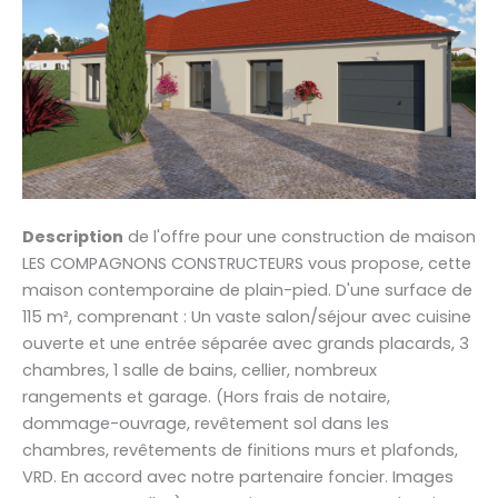
Description
de l'offre pour une construction de maison
LES COMPAGNONS CONSTRUCTEURS vous propose, cette
maison contemporaine de plain-pied. D'une surface de
115 m², comprenant : Un vaste salon/séjour avec cuisine
ouverte et une entrée séparée avec grands placards, 3
chambres, 1 salle de bains, cellier, nombreux
rangements et garage. (Hors frais de notaire,
dommage-ouvrage, revêtement sol dans les
chambres, revêtements de finitions murs et plafonds,
VRD. En accord avec notre partenaire foncier. Images