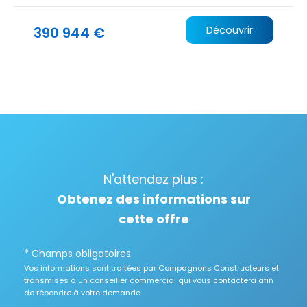
390 944 €
Découvrir
N'attendez plus :
Obtenez des informations sur
cette offre
* Champs obligatoires
Vos informations sont traitées par Compagnons Constructeurs et
transmises à un conseiller commercial qui vous contactera afin
de répondre à votre demande.