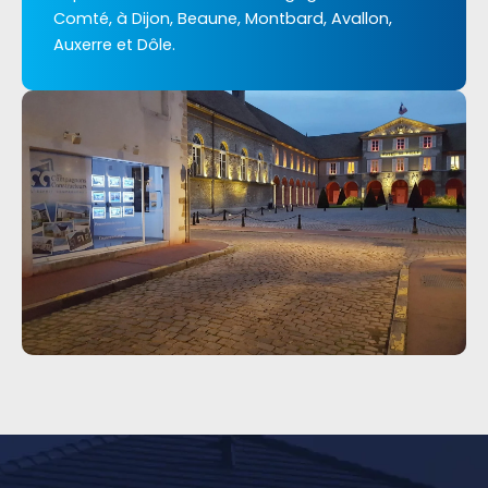
Comté, à Dijon, Beaune, Montbard, Avallon,
Auxerre et Dôle.