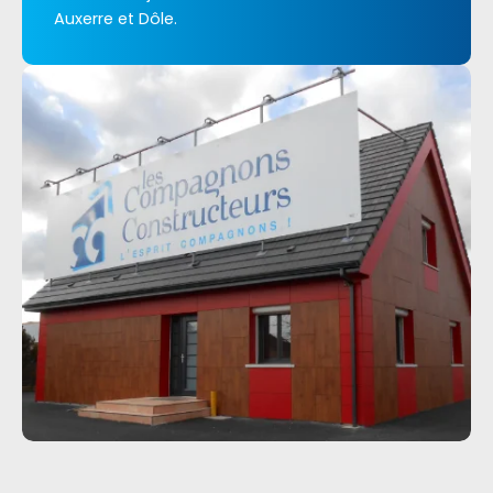
Auxerre et Dôle.