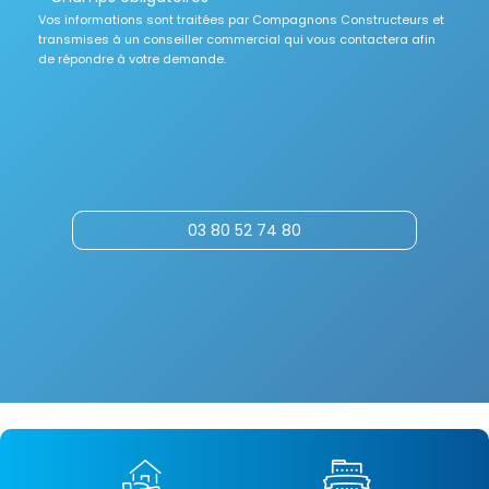
Vos informations sont traitées par Compagnons Constructeurs et
transmises à un conseiller commercial qui vous contactera afin
de répondre à votre demande.
03 80 52 74 80