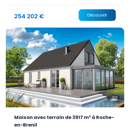
254 202 €
Découvrir
Maison avec terrain de 3917 m² à Roche-
en-Brenil