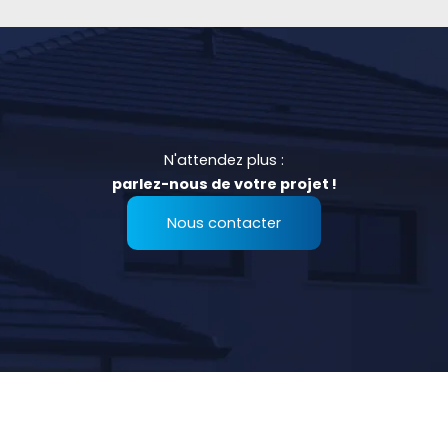
N'attendez plus :
parlez-nous de votre projet !
Nous contacter