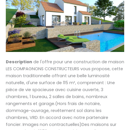
Description
de l'offre pour une construction de maison
LES COMPAGNONS CONSTRUCTEURS vous propose, cette
maison traditionnelle offrant une belle luminosité
naturelle, d'une surface de 115 m², comprenant : Une
pièce de vie spacieuse avec cuisine ouverte, 3
chambres, 1 bureau, 2 salles de bains, nombreux
rangements et garage.(Hors frais de notaire,
dommage-ouvrage, revêtement sol dans les
chambres, VRD. En accord avec notre partenaire
foncier. Images non contractuelles)Des maisons sur