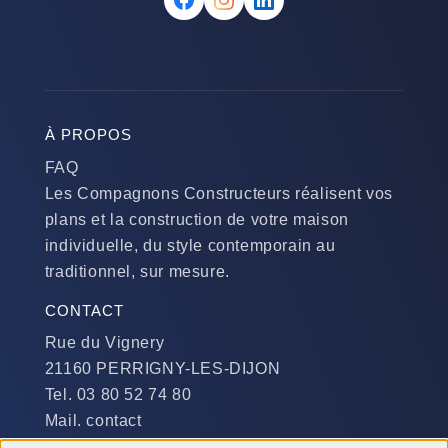
À PROPOS
FAQ
Les Compagnons Constructeurs réalisent vos
plans et la construction de votre maison
individuelle, du style contemporain au
traditionnel, sur mesure.
CONTACT
Rue du Vignery
21160 PERRIGNY-LES-DIJON
Tel. 03 80 52 74 80
Mail. contact