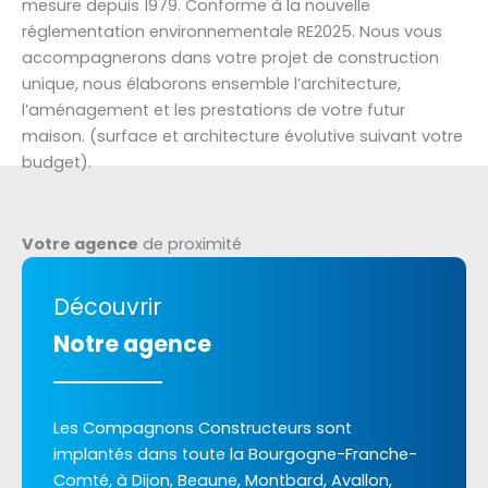
mesure depuis 1979. Conforme à la nouvelle
réglementation environnementale RE2025. Nous vous
accompagnerons dans votre projet de construction
unique, nous élaborons ensemble l’architecture,
l’aménagement et les prestations de votre futur
maison. (surface et architecture évolutive suivant votre
budget).
Votre agence
de proximité
Découvrir
Notre agence
Les Compagnons Constructeurs sont
implantés dans toute la Bourgogne-Franche-
Comté, à Dijon, Beaune, Montbard, Avallon,