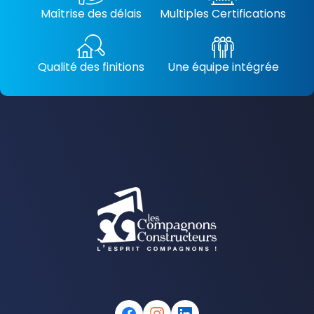
Maîtrise des délais
Multiples Certifications
Qualité des finitions
Une équipe intégrée