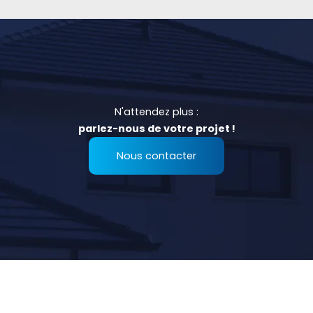
N'attendez plus :
parlez-nous de votre projet !
Nous contacter