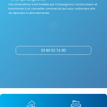
Vos informations sont traitées par Compagnons Constructeurs et
transmises à un conseiller commercial qui vous contactera afin
de répondre à votre demande.
03 80 52 74 80