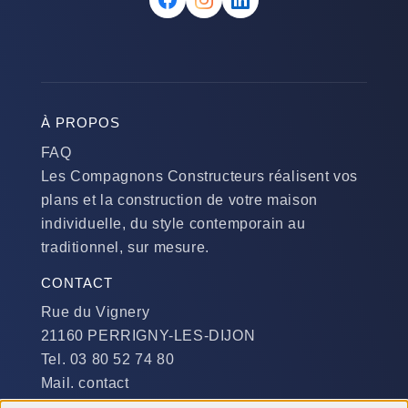
À PROPOS
FAQ
Les Compagnons Constructeurs réalisent vos
plans et la construction de votre maison
individuelle, du style contemporain au
traditionnel, sur mesure.
CONTACT
Rue du Vignery
21160 PERRIGNY-LES-DIJON
Tel. 03 80 52 74 80
Mail. contact