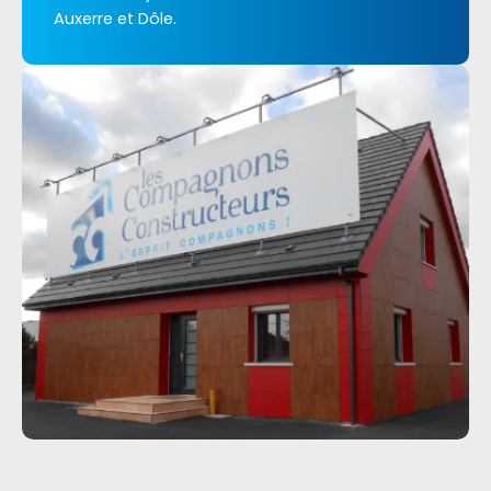
Auxerre et Dôle.