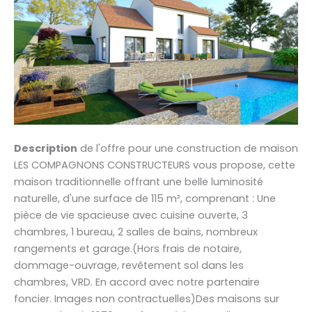
Description
de l'offre pour une construction de maison
LES COMPAGNONS CONSTRUCTEURS vous propose, cette
maison traditionnelle offrant une belle luminosité
naturelle, d'une surface de 115 m², comprenant : Une
pièce de vie spacieuse avec cuisine ouverte, 3
chambres, 1 bureau, 2 salles de bains, nombreux
rangements et garage.(Hors frais de notaire,
dommage-ouvrage, revêtement sol dans les
chambres, VRD. En accord avec notre partenaire
foncier. Images non contractuelles)Des maisons sur