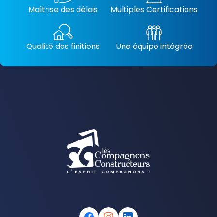
Maîtrise des délais
Multiples Certifications
Qualité des finitions
Une équipe intégrée