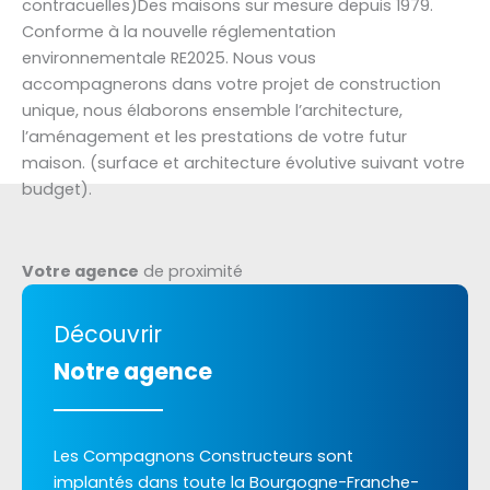
contracuelles)Des maisons sur mesure depuis 1979.
Conforme à la nouvelle réglementation
environnementale RE2025. Nous vous
accompagnerons dans votre projet de construction
unique, nous élaborons ensemble l’architecture,
l’aménagement et les prestations de votre futur
maison. (surface et architecture évolutive suivant votre
budget).
Votre agence
de proximité
Découvrir
Notre agence
Les Compagnons Constructeurs sont
implantés dans toute la Bourgogne-Franche-