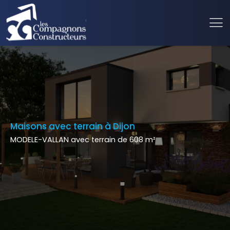
Maisons avec terrain à Dijon
MODELE-VALLAN avec terrain de 608 m²