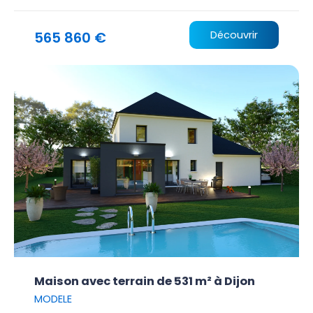
565 860 €
Découvrir
Maison avec terrain de 531 m² à Dijon
MODELE