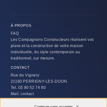
À PROPOS
FAQ
Les Compagnons Constructeurs réalisent vos
plans et la construction de votre maison
individuelle, du style contemporain au
traditionnel, sur mesure.
CONTACT
Rue du Vignery
21160 PERRIGNY-LES-DIJON
Tel. 03 80 52 74 80
Mail. contact
DISPONIBILITÉ
Continuer sans accepter