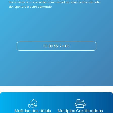
transmises à un conseiller commercial qui vous contactera afin
de répondre à votre demande.
03 80 52 74 80
Maîtrise des délais
Multiples Certifications