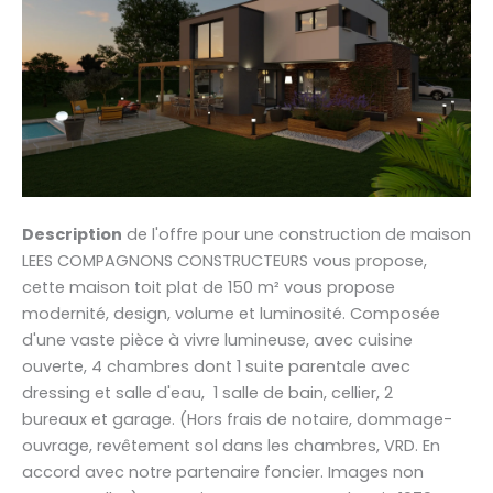
Description
de l'offre pour une construction de maison
LEES COMPAGNONS CONSTRUCTEURS vous propose,
cette maison toit plat de 150 m² vous propose
modernité, design, volume et luminosité. Composée
d'une vaste pièce à vivre lumineuse, avec cuisine
ouverte, 4 chambres dont 1 suite parentale avec
dressing et salle d'eau, 1 salle de bain, cellier, 2
bureaux et garage. (Hors frais de notaire, dommage-
ouvrage, revêtement sol dans les chambres, VRD. En
accord avec notre partenaire foncier. Images non