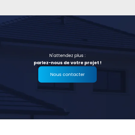
N'attendez plus :
parlez-nous de votre projet !
Nous contacter