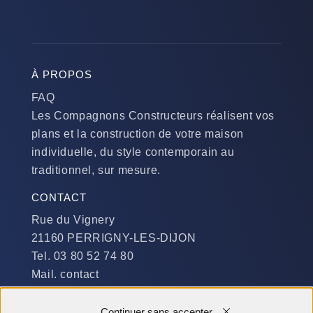
À PROPOS
FAQ
Les Compagnons Constructeurs réalisent vos
plans et la construction de votre maison
individuelle, du style contemporain au
traditionnel, sur mesure.
CONTACT
Rue du Vignery
21160 PERRIGNY-LES-DIJON
Tel. 03 80 52 74 80
Mail. contact
DISPONIBILITÉ
Continuer sans accepter