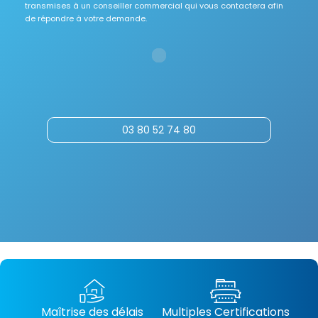
transmises à un conseiller commercial qui vous contactera afin
de répondre à votre demande.
03 80 52 74 80
Maîtrise des délais
Multiples Certifications