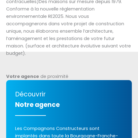
contracuelles)Des maisons sur mesure depuis 1979.
Conforme à la nouvelle réglementation
environnementale RE2025. Nous vous
accompagnerons dans votre projet de construction
unique, nous élaborons ensemble l’architecture,
l’aménagement et les prestations de votre futur
maison. (surface et architecture évolutive suivant votre
budget).
Votre agence
de proximité
Découvrir
Notre agence
Les Compagnons Constructeurs sont
implantés dans toute la Bourgogne-Franche-