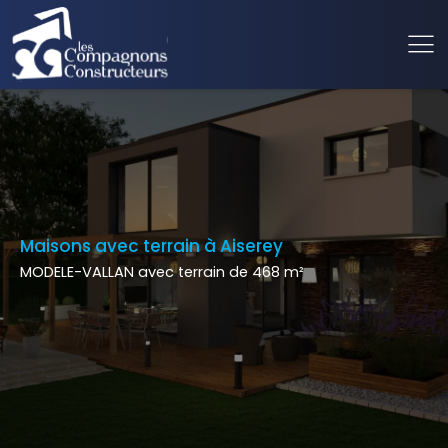
Maisons avec terrain à Aiserey
MODELE-VALLAN avec terrain de 468 m²