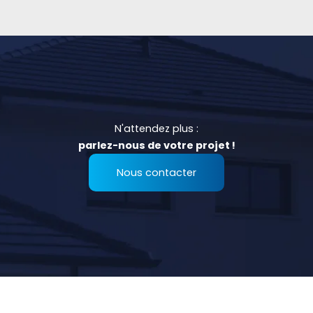
N'attendez plus :
parlez-nous de votre projet !
Nous contacter