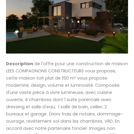
Description
de l'offre pour une construction de maison
LEES COMPAGNONS CONSTRUCTEURS vous propose,
cette maison toit plat de 150 m² vous propose
modernité, design, volume et luminosité. Composée
d'une vaste pièce à vivre lumineuse, avec cuisine
ouverte, 4 chambres dont 1 suite parentale avec
dressing et salle d'eau, 1 salle de bain, cellier, 2
bureaux et garage. (Hors frais de notaire, dommage-
ouvrage, revêtement sol dans les chambres, VRD. En
accord avec notre partenaire foncier. Images non