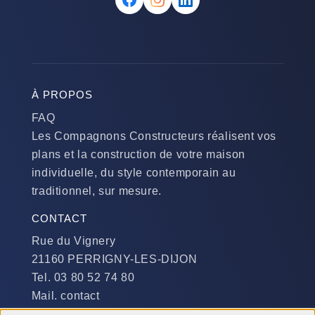
À PROPOS
FAQ
Les Compagnons Constructeurs réalisent vos
plans et la construction de votre maison
individuelle, du style contemporain au
traditionnel, sur mesure.
CONTACT
Rue du Vignery
21160 PERRIGNY-LES-DIJON
Tel. 03 80 52 74 80
Mail. contact