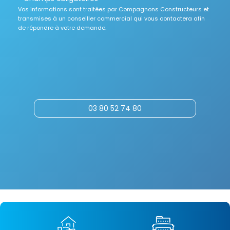
Vos informations sont traitées par Compagnons Constructeurs et
transmises à un conseiller commercial qui vous contactera afin
de répondre à votre demande.
03 80 52 74 80