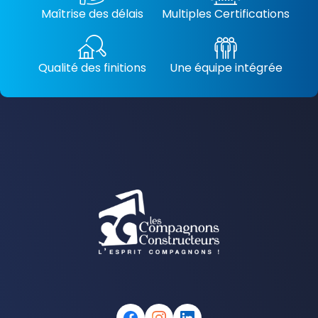
Maîtrise des délais
Multiples Certifications
Qualité des finitions
Une équipe intégrée