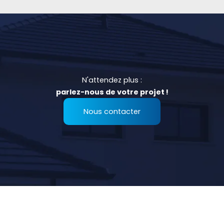
N'attendez plus :
parlez-nous de votre projet !
Nous contacter