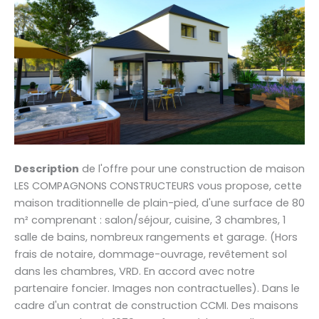
Description
de l'offre pour une construction de maison
LES COMPAGNONS CONSTRUCTEURS vous propose, cette
maison traditionnelle de plain-pied, d'une surface de 80
m² comprenant : salon/séjour, cuisine, 3 chambres, 1
salle de bains, nombreux rangements et garage. (Hors
frais de notaire, dommage-ouvrage, revêtement sol
dans les chambres, VRD. En accord avec notre
partenaire foncier. Images non contractuelles). Dans le
cadre d'un contrat de construction CCMI. Des maisons