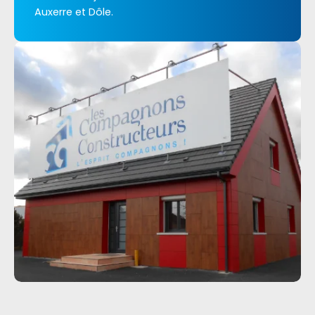
Auxerre et Dôle.