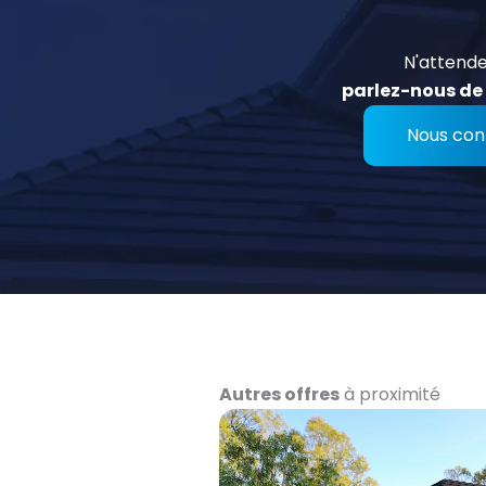
N'attende
parlez-nous de 
Nous con
Autres offres
à proximité