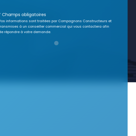
* Champs obligatoires
Vos informations sont traitées par Compagnons Constructeurs et
transmises à un conseiller commercial qui vous contactera afin
de répondre à votre demande.