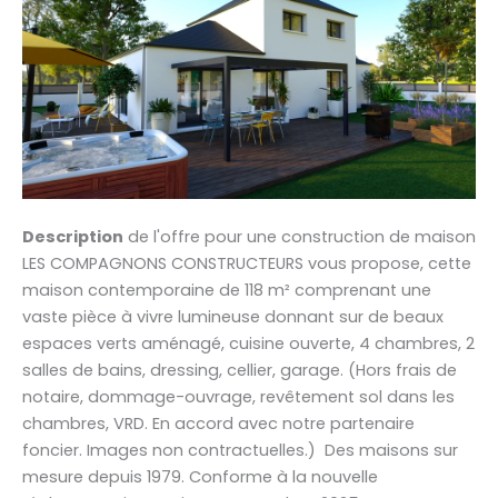
Description
de l'offre pour une construction de maison
LES COMPAGNONS CONSTRUCTEURS vous propose, cette
maison contemporaine de 118 m² comprenant une
vaste pièce à vivre lumineuse donnant sur de beaux
espaces verts aménagé, cuisine ouverte, 4 chambres, 2
salles de bains, dressing, cellier, garage. (Hors frais de
notaire, dommage-ouvrage, revêtement sol dans les
chambres, VRD. En accord avec notre partenaire
foncier. Images non contractuelles.) Des maisons sur
mesure depuis 1979. Conforme à la nouvelle