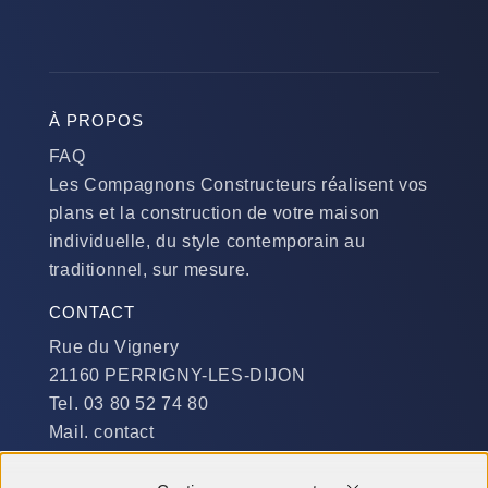
À PROPOS
FAQ
Les Compagnons Constructeurs réalisent vos
plans et la construction de votre maison
individuelle, du style contemporain au
traditionnel, sur mesure.
CONTACT
Rue du Vignery
21160 PERRIGNY-LES-DIJON
Tel. 03 80 52 74 80
Mail. contact
DISPONIBILITÉ