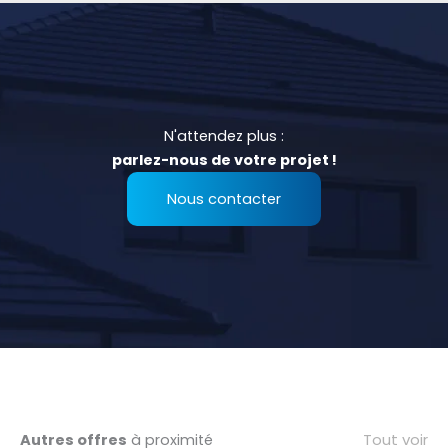
N'attendez plus :
parlez-nous de votre projet !
Nous contacter
Tout voir
Autres offres
à proximité