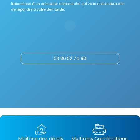
transmises à un conseiller commercial qui vous contactera afin
de répondre à votre demande.
03 80 52 74 80
Maîtrise des délais
Multiples Certifications