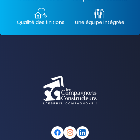
Qualité des finitions
Une équipe intégrée