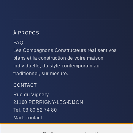
À PROPOS
FAQ
Les Compagnons Constructeurs réalisent vos
plans et la construction de votre maison
individuelle, du style contemporain au
traditionnel, sur mesure.
CONTACT
Rue du Vignery
21160 PERRIGNY-LES-DIJON
Tel. 03 80 52 74 80
Mail. contact
DISPONIBILITÉ