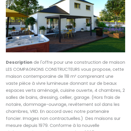
Description
de l'offre pour une construction de maison
LES COMPAGNONS CONSTRUCTEURS vous propose, cette
maison contemporaine de 118 m² comprenant une
vaste pièce à vivre lumineuse donnant sur de beaux
espaces verts aménagé, cuisine ouverte, 4 chambres, 2
salles de bains, dressing, cellier, garage. (Hors frais de
notaire, dommage-ouvrage, revêtement sol dans les
chambres, VRD. En accord avec notre partenaire
foncier. Images non contractuelles.) Des maisons sur
mesure depuis 1979. Conforme à la nouvelle