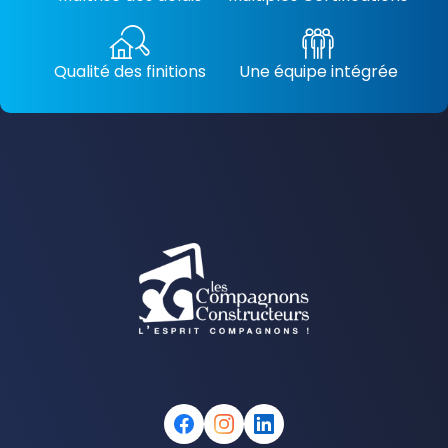
Qualité des finitions
Une équipe intégrée