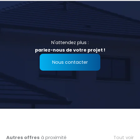
N'attendez plus :
parlez-nous de votre projet !
Nous contacter
Tout voir
Autres offres
à proximité