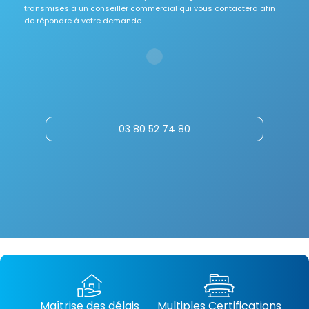
transmises à un conseiller commercial qui vous contactera afin
de répondre à votre demande.
03 80 52 74 80
Maîtrise des délais
Multiples Certifications