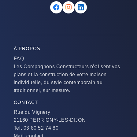
À PROPOS
FAQ
Les Compagnons Constructeurs réalisent vos
plans et la construction de votre maison
individuelle, du style contemporain au
traditionnel, sur mesure.
CONTACT
Rue du Vignery
21160 PERRIGNY-LES-DIJON
Tel. 03 80 52 74 80
Mail. contact