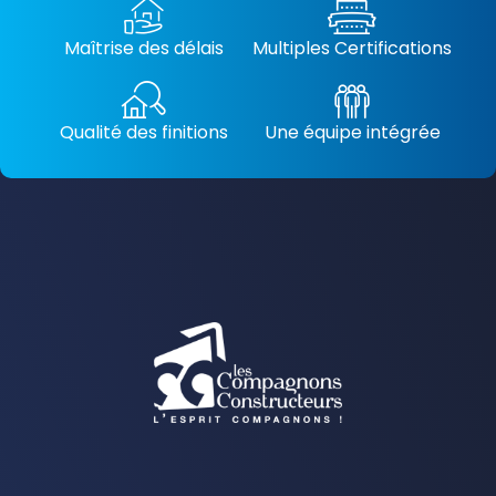
Maîtrise des délais
Multiples Certifications
Qualité des finitions
Une équipe intégrée