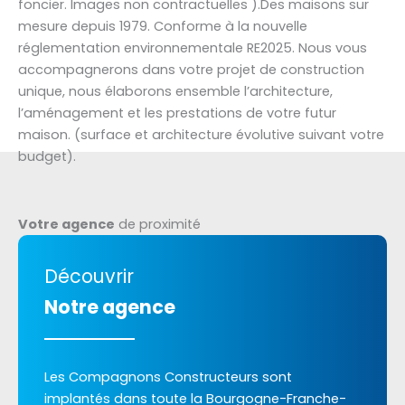
foncier. Images non contractuelles ).Des maisons sur
mesure depuis 1979. Conforme à la nouvelle
réglementation environnementale RE2025. Nous vous
accompagnerons dans votre projet de construction
unique, nous élaborons ensemble l’architecture,
l’aménagement et les prestations de votre futur
maison. (surface et architecture évolutive suivant votre
budget).
Votre agence
de proximité
Découvrir
Notre agence
Les Compagnons Constructeurs sont
implantés dans toute la Bourgogne-Franche-