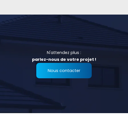
N'attendez plus :
parlez-nous de votre projet !
Nous contacter