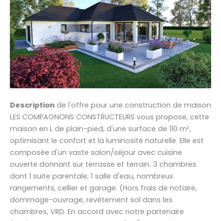
Description
de l'offre pour une construction de maison
LES COMPAGNONS CONSTRUCTEURS vous propose, cette
maison en L de plain-pied, d'une surface de 110 m²,
optimisant le confort et la luminosité naturelle. Elle est
composée d'un vaste salon/séjour avec cuisine
ouverte donnant sur terrasse et terrain. 3 chambres
dont 1 suite parentale, 1 salle d'eau, nombreux
rangements, cellier et garage. (Hors frais de notaire,
dommage-ouvrage, revêtement sol dans les
chambres, VRD. En accord avec notre partenaire