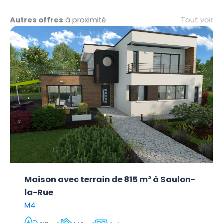
Tout voir
Autres offres
à proximité
Maison avec terrain de 815 m² à Saulon-
la-Rue
M4