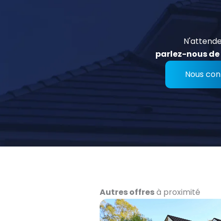
N'attende
parlez-nous de 
Nous con
Autres offres
à proximité