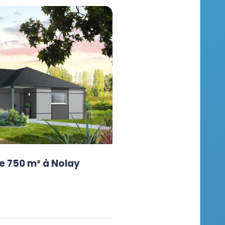
e 750 m² à Nolay