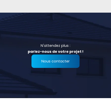
N'attendez plus :
parlez-nous de votre projet !
Nous contacter