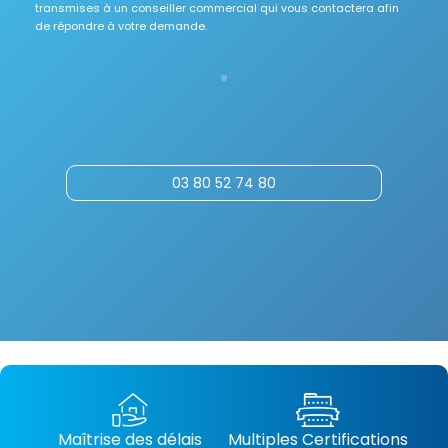
transmises à un conseiller commercial qui vous contactera afin
de répondre à votre demande.
03 80 52 74 80
Maîtrise des délais
Multiples Certifications