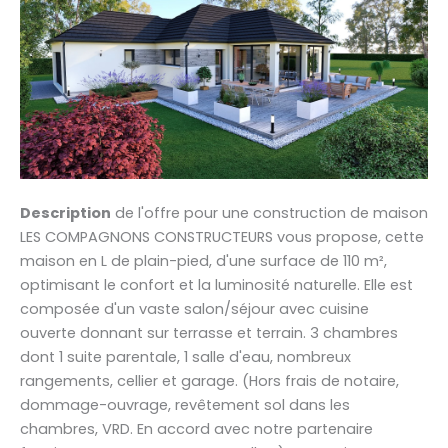
Description
de l'offre pour une construction de maison
LES COMPAGNONS CONSTRUCTEURS vous propose, cette
maison en L de plain-pied, d'une surface de 110 m²,
optimisant le confort et la luminosité naturelle. Elle est
composée d'un vaste salon/séjour avec cuisine
ouverte donnant sur terrasse et terrain. 3 chambres
dont 1 suite parentale, 1 salle d'eau, nombreux
rangements, cellier et garage. (Hors frais de notaire,
dommage-ouvrage, revêtement sol dans les
chambres, VRD. En accord avec notre partenaire