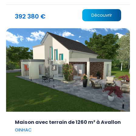
392 380 €
Découvrir
Maison avec terrain de 1260 m² à Avallon
GINHAC