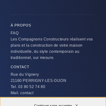
À PROPOS
FAQ
Les Compagnons Constructeurs réalisent vos
plans et la construction de votre maison
individuelle, du style contemporain au
traditionnel, sur mesure.
CONTACT
Rue du Vignery
21160 PERRIGNY-LES-DIJON
Tel. 03 80 52 74 80
Mail. contact
DISPONIBILITÉ
Continuer sans accepter