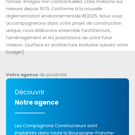
foncier. Images non contractuelles ).Des maisons sur
mesure depuis 1979. Conforme à la nouvelle
réglementation environnementale RE2025. Nous vous
accompagnerons dans votre projet de construction
unique, nous élaborons ensemble l’architecture,
l’aménagement et les prestations de votre futur
maison. (surface et architecture évolutive suivant votre
budget).
Votre agence
de proximité
Découvrir
Notre agence
Les Compagnons Constructeurs sont
implantés dans toute la Bourgogne-Franche-