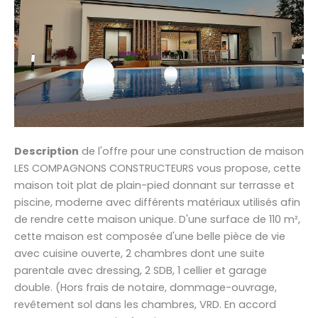
Description
de l'offre pour une construction de maison
LES COMPAGNONS CONSTRUCTEURS vous propose, cette
maison toit plat de plain-pied donnant sur terrasse et
piscine, moderne avec différents matériaux utilisés afin
de rendre cette maison unique. D'une surface de 110 m²,
cette maison est composée d'une belle pièce de vie
avec cuisine ouverte, 2 chambres dont une suite
parentale avec dressing, 2 SDB, 1 cellier et garage
double. (Hors frais de notaire, dommage-ouvrage,
revêtement sol dans les chambres, VRD. En accord