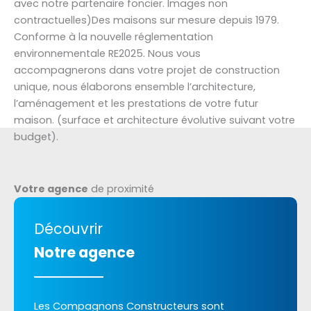
avec notre partenaire foncier. Images non
contractuelles)Des maisons sur mesure depuis 1979.
Conforme à la nouvelle réglementation
environnementale RE2025. Nous vous
accompagnerons dans votre projet de construction
unique, nous élaborons ensemble l’architecture,
l’aménagement et les prestations de votre futur
maison. (surface et architecture évolutive suivant votre
budget).
Votre agence
de proximité
Découvrir
Notre agence
Les Compagnons Constructeurs sont