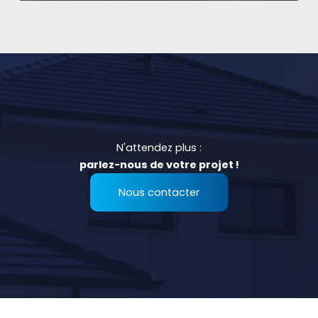
N'attendez plus :
parlez-nous de votre projet !
Nous contacter