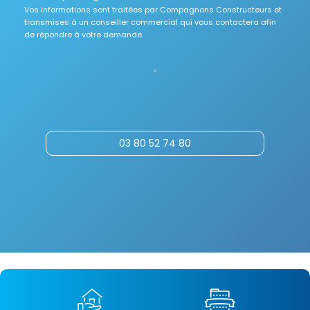
Vos informations sont traitées par Compagnons Constructeurs et
transmises à un conseiller commercial qui vous contactera afin
de répondre à votre demande.
03 80 52 74 80