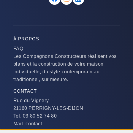
À PROPOS
FAQ
Les Compagnons Constructeurs réalisent vos
plans et la construction de votre maison
individuelle, du style contemporain au
traditionnel, sur mesure.
CONTACT
Rue du Vignery
21160 PERRIGNY-LES-DIJON
Tel. 03 80 52 74 80
Mail. contact