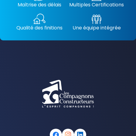
Maîtrise des délais
Multiples Certifications
Qualité des finitions
Une équipe intégrée